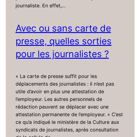
journaliste. En effet,…
Avec ou sans carte de
presse, quelles sorties
pour les journalistes ?
« La carte de presse suffit pour les
déplacements des journalistes : il n’est pas
utile d’avoir en plus une attestation de
l’employeur. Les autres personnels de
rédaction peuvent se déplacer avec une
attestation permanente de l’employeur. » C’est
ce qu’a indiqué le ministère de la Culture aux
syndicats de journalistes, après consultation