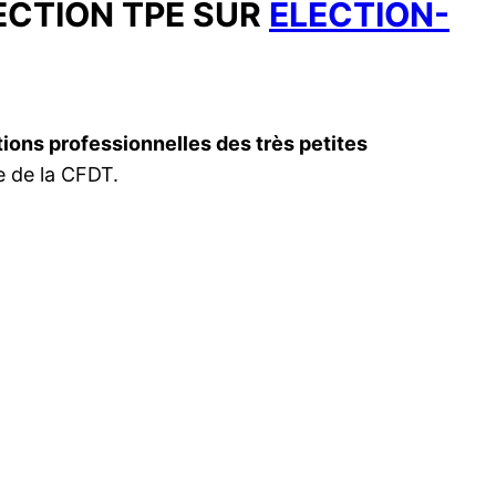
ECTION TPE SUR
ELECTION-
ions professionnelles des très petites
e de la CFDT.