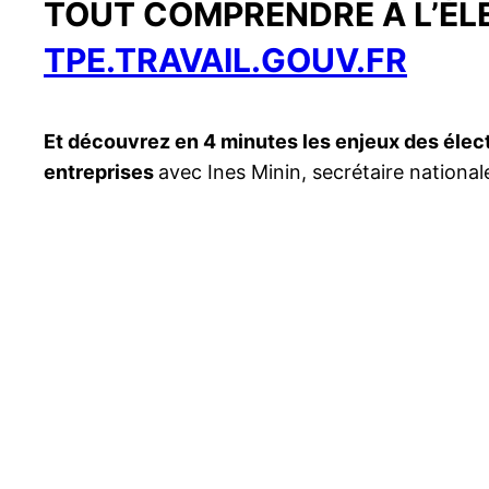
TOUT COMPRENDRE À L’ÉL
TPE.TRAVAIL.GOUV.FR
Et découvrez en 4 minutes les enjeux des élect
entreprises
avec Ines Minin, secrétaire national