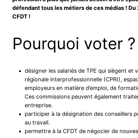
défendant tous les métiers de ces médias ! Du 2
CFDT !
Pourquoi voter ?
désigner les salariés de TPE qui siègent et
régionale interprofessionnelle (CPRI), espac
employeurs en matière d’emploi, de formation
Ces commissions peuvent également traiter d
entreprise.
participer à la désignation des conseillers p
au travail.
permettre à la CFDT de négocier de nouveau