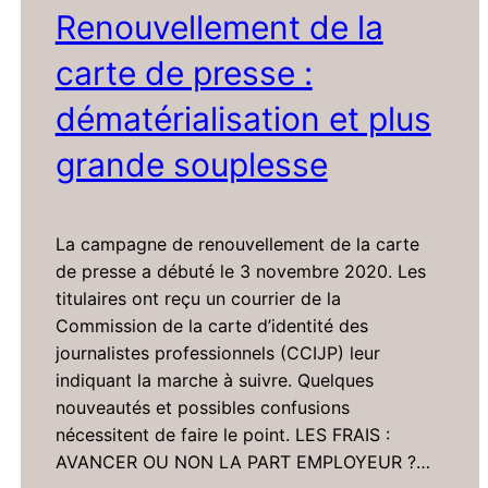
Renouvellement de la
carte de presse :
dématérialisation et plus
grande souplesse
La campagne de renouvellement de la carte
de presse a débuté le 3 novembre 2020. Les
titulaires ont reçu un courrier de la
Commission de la carte d’identité des
journalistes professionnels (CCIJP) leur
indiquant la marche à suivre. Quelques
nouveautés et possibles confusions
nécessitent de faire le point. LES FRAIS :
AVANCER OU NON LA PART EMPLOYEUR ?…