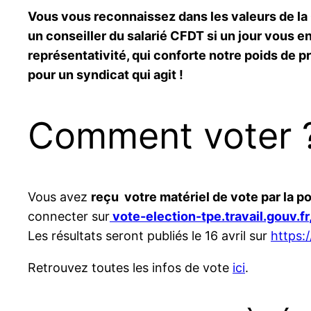
Vous vous reconnaissez dans les valeurs de la
un conseiller du salarié CFDT si un jour vous e
représentativité, qui conforte notre poids de 
pour un syndicat qui agit !
Comment voter 
Vous avez
reçu votre matériel de vote par la p
connecter sur
vote-election-tpe.travail.gouv.fr
Les résultats seront publiés le 16 avril sur
https:/
Retrouvez toutes les infos de vote
ici
.