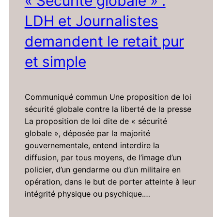
« Sécurité globale » :
LDH et Journalistes
demandent le retait pur
et simple
Communiqué commun Une proposition de loi
sécurité globale contre la liberté de la presse
La proposition de loi dite de « sécurité
globale », déposée par la majorité
gouvernementale, entend interdire la
diffusion, par tous moyens, de l’image d’un
policier, d’un gendarme ou d’un militaire en
opération, dans le but de porter atteinte à leur
intégrité physique ou psychique.…