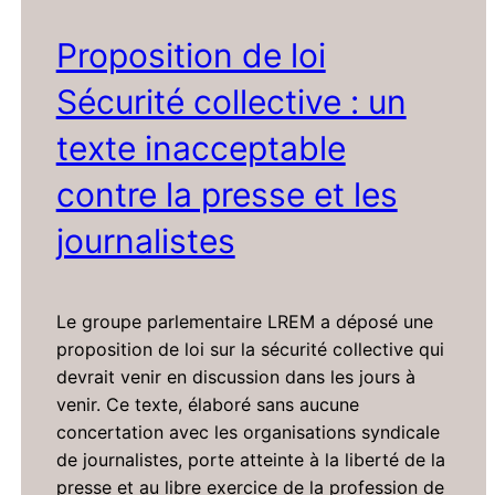
Proposition de loi
Sécurité collective : un
texte inacceptable
contre la presse et les
journalistes
Le groupe parlementaire LREM a déposé une
proposition de loi sur la sécurité collective qui
devrait venir en discussion dans les jours à
venir. Ce texte, élaboré sans aucune
concertation avec les organisations syndicale
de journalistes, porte atteinte à la liberté de la
presse et au libre exercice de la profession de