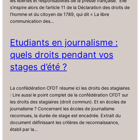
les libertés et responsabilités de la presse française. Elle
s’inspire alors de l’article 11 de la Déclaration des droits de
l’homme et du citoyen de 1789, qui dit « La libre
communication des…
Etudiants en journalisme :
quels droits pendant vos
stages d’été ?
La confédération CFDT résume ici les droits des stagiaires
: Lire aussi le point complet de la confédération CFDT sur
les droits des stagiaires (droit commun). Et en écoles de
journalisme ? Concernant les écoles de journalisme
reconnues, la durée de stage est encadrée. Extrait du
document définissant les critères de reconnaissance,
établi par la…