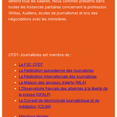
défend tous les salairés. Nous sommes présents dans
toutes les instances paritaires concernant la profession
(Afdas, Audiens, écoles de journalisme) et lors des
négociations avec les ministères.
CFDT-Journalistes est membre de :
La F3C CFDT
La Fédération européenne des journalistes
La Fédération internationale des journalistes
La Maison des lanceurs d’alerte (MLA)
L’Observatoire français des atteintes à la liberté de
la presse (OFALP)
Le Conseil de déontologie journalistique et de
médiation (CDJM)
Mentions légales