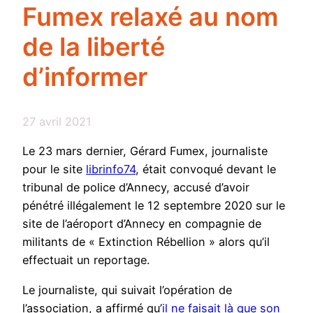
Fumex relaxé au nom
de la liberté
d’informer
27 avril 2021
Le 23 mars dernier, Gérard Fumex, journaliste
pour le site
librinfo74
, était convoqué devant le
tribunal de police d’Annecy, accusé d’avoir
pénétré illégalement le 12 septembre 2020 sur le
site de l’aéroport d’Annecy en compagnie de
militants de « Extinction Rébellion » alors qu’il
effectuait un reportage.
Le journaliste, qui suivait l’opération de
l’association, a affirmé qu’
il ne faisait là que son