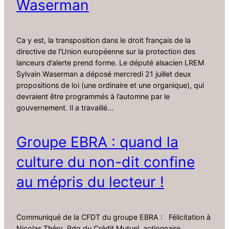
Waserman
Ca y est, la transposition dans le droit français de la
directive de l’Union européenne sur la protection des
lanceurs d’alerte prend forme. Le député alsacien LREM
Sylvain Waserman a déposé mercredi 21 juillet deux
propositions de loi (une ordinaire et une organique), qui
devraient être programmés à l’automne par le
gouvernement. Il a travaillé…
Groupe EBRA : quand la
culture du non-dit confine
au mépris du lecteur !
Communiqué de la CFDT du groupe EBRA : Félicitation à
Nicolas Théry, Pdg du Crédit Mutuel, actionnaire