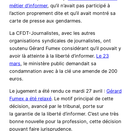
métier d’informer
, qu’il n’avait pas participé à
l’action proprement dite et qu’il avait montré sa
carte de presse aux gendarmes.
La CFDT-Journalistes, avec les autres
organisations syndicales de journalistes, ont
soutenu Gérard Fumex considérant qu’il pouvait y
avoir là atteinte à la liberté d’informer.
Le 23
mars
, le ministère public demandait sa
condamnation avec à la clé une amende de 200
euros.
Le jugement a été rendu ce mardi 27 avril :
Gérard
Fumex a été relaxé
. Le motif principal de cette
décision, avancé par le tribunal, porte sur
la garantie de la liberté d’informer. C’est une très
bonne nouvelle pour la profession, cette décision
pouvant faire jurisprudence.