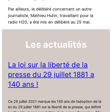
Par ailleurs, le délibéré concernant un autre
journaliste, Mathieu Hutin, travaillant pour la
radio H20, a été mis en délibéré au 25 mai.
Les actualités
La loi sur la liberté de la
presse du 29 juillet 1881 a
140 ans !
Ce 29 juillet 2021 marque les 140 ans de l’adoption de la
loi du 29 juillet 1881 sur la liberté de la presse, qui définit