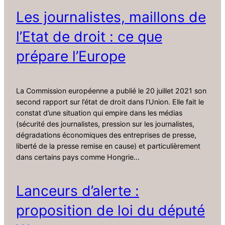
Les journalistes, maillons de
l’Etat de droit : ce que
prépare l’Europe
La Commission européenne a publié le 20 juillet 2021 son
second rapport sur l’état de droit dans l’Union. Elle fait le
constat d’une situation qui empire dans les médias
(sécurité des journalistes, pression sur les journalistes,
dégradations économiques des entreprises de presse,
liberté de la presse remise en cause) et particulièrement
dans certains pays comme Hongrie…
Lanceurs d’alerte :
proposition de loi du député