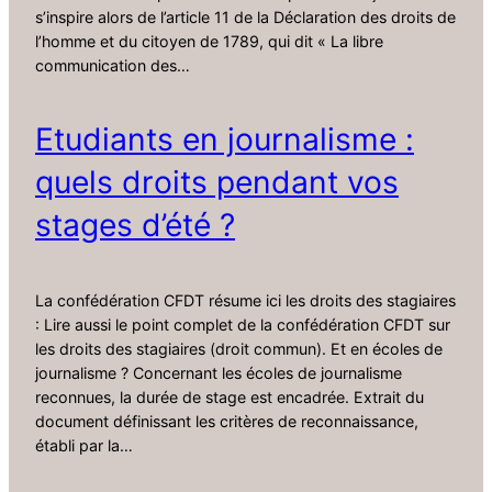
s’inspire alors de l’article 11 de la Déclaration des droits de
l’homme et du citoyen de 1789, qui dit « La libre
communication des…
Etudiants en journalisme :
quels droits pendant vos
stages d’été ?
La confédération CFDT résume ici les droits des stagiaires
: Lire aussi le point complet de la confédération CFDT sur
les droits des stagiaires (droit commun). Et en écoles de
journalisme ? Concernant les écoles de journalisme
reconnues, la durée de stage est encadrée. Extrait du
document définissant les critères de reconnaissance,
établi par la…