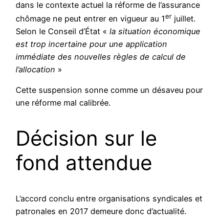
dans le contexte actuel la réforme de l’assurance
er
chômage ne peut entrer en vigueur au 1
juillet.
Selon le Conseil d’État «
la situation économique
est trop incertaine pour une application
immédiate des nouvelles règles de calcul de
l’allocation
»
Cette suspension sonne comme un désaveu pour
une réforme mal calibrée.
Décision sur le
fond attendue
L’accord conclu entre organisations syndicales et
patronales en 2017 demeure donc d’actualité.