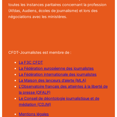
toutes les instances paritaires concernant la profession
(Afdas, Audiens, écoles de journalisme) et lors des
négociations avec les ministères.
CFDT-Journalistes est membre de :
La F3C CFDT
La Fédération européenne des journalistes
La Fédération internationale des journalistes
La Maison des lanceurs d’alerte (MLA)
L’Observatoire français des atteintes à la liberté de
la presse (OFALP)
Le Conseil de déontologie journalistique et de
médiation (CDJM)
Mentions légales