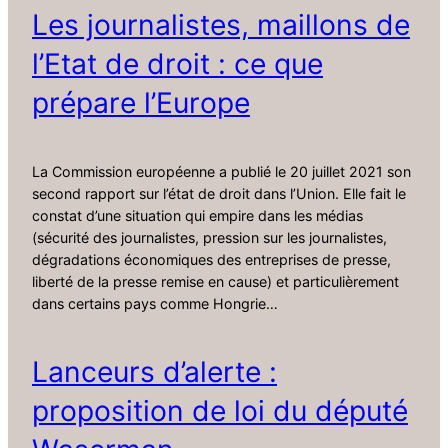
Les journalistes, maillons de
l’Etat de droit : ce que
prépare l’Europe
La Commission européenne a publié le 20 juillet 2021 son
second rapport sur l’état de droit dans l’Union. Elle fait le
constat d’une situation qui empire dans les médias
(sécurité des journalistes, pression sur les journalistes,
dégradations économiques des entreprises de presse,
liberté de la presse remise en cause) et particulièrement
dans certains pays comme Hongrie…
Lanceurs d’alerte :
proposition de loi du député