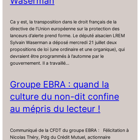
Waserman
Ca y est, la transposition dans le droit français de la
directive de l’Union européenne sur la protection des
lanceurs d’alerte prend forme. Le député alsacien LREM
Sylvain Waserman a déposé mercredi 21 juillet deux
propositions de loi (une ordinaire et une organique), qui
devraient être programmés à l’automne par le
gouvernement. Il a travaillé…
Groupe EBRA : quand la
culture du non-dit confine
au mépris du lecteur !
Communiqué de la CFDT du groupe EBRA : Félicitation à
Nicolas Théry, Pdg du Crédit Mutuel, actionnaire