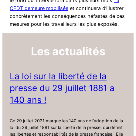
le fond qui interviendra dans plusieurs mois,
la
CFDT demeure mobilisée
et continuera d’illustrer
concrètement les conséquences néfastes de ces
mesures pour les travailleurs les plus exposés.
Les actualités
La loi sur la liberté de la
presse du 29 juillet 1881 a
140 ans !
Ce 29 juillet 2021 marque les 140 ans de l’adoption de la
loi du 29 juillet 1881 sur la liberté de la presse, qui définit
les libertés et responsabilités de la presse française. Elle