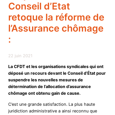
Conseil d’Etat
retoque la réforme de
l’Assurance chômage
:
22 juin 2021
La CFDT et les organisations syndicales qui ont
déposé un recours devant le Conseil d’État pour
suspendre les nouvelles mesures de
détermination de l’allocation d’assurance
chômage ont obtenu gain de cause.
C’est une grande satisfaction. La plus haute
juridiction administrative a ainsi reconnu que