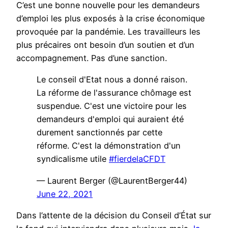
C’est une bonne nouvelle pour les demandeurs
d’emploi les plus exposés à la crise économique
provoquée par la pandémie. Les travailleurs les
plus précaires ont besoin d’un soutien et d’un
accompagnement. Pas d’une sanction.
Le conseil d'Etat nous a donné raison.
La réforme de l'assurance chômage est
suspendue. C'est une victoire pour les
demandeurs d'emploi qui auraient été
durement sanctionnés par cette
réforme. C'est la démonstration d'un
syndicalisme utile
#fierdelaCFDT
— Laurent Berger (@LaurentBerger44)
June 22, 2021
Dans l’attente de la décision du Conseil d’État sur