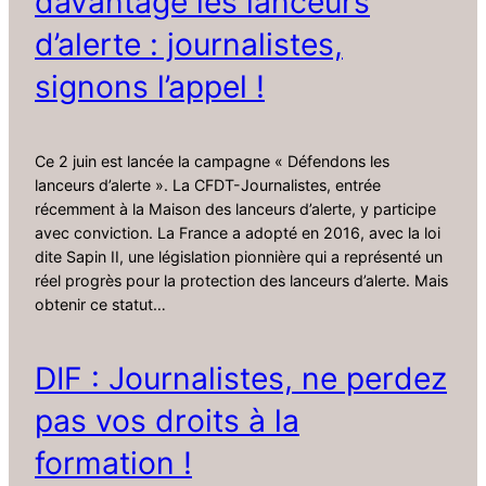
davantage les lanceurs
d’alerte : journalistes,
signons l’appel !
Ce 2 juin est lancée la campagne « Défendons les
lanceurs d’alerte ». La CFDT-Journalistes, entrée
récemment à la Maison des lanceurs d’alerte, y participe
avec conviction. La France a adopté en 2016, avec la loi
dite Sapin II, une législation pionnière qui a représenté un
réel progrès pour la protection des lanceurs d’alerte. Mais
obtenir ce statut…
DIF : Journalistes, ne perdez
pas vos droits à la
formation !