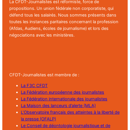
La CFDT-Journalistes est réformiste, force de
propositions. Un union fédérale non corporatiste, qui
défend tous les salairés. Nous sommes présents dans
toutes les instances paritaires concernant la profession
(Afdas, Audiens, écoles de journalisme) et lors des
négociations avec les ministères.
CFDT-Journalistes est membre de :
La F3C CFDT
La Fédération européenne des journalistes
La Fédération internationale des journalistes
La Maison des lanceurs d’alerte (MLA)
L’Observatoire français des atteintes à la liberté de
la presse (OFALP)
Le Conseil de déontologie journalistique et de