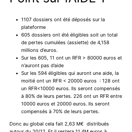
1107 dossiers ont été déposés sur la
plateforme
605 dossiers ont été éligibles soit un total
de pertes cumulées (assiette) de 4,158
millions d’euros.
Sur les 605, 11 ont un RFR > 80000 euros et
n’auront pas d’aide
Sur les 594 éligibles qui auront une aide, la
moitié ont un RFR < 20000 euros : 128 ont
un RFR<10000 euros. Ils seront compensés
à 80% de leurs pertes. 226 ont un RFR entre
10000 euros et 20000 euros. Ils seront
compensés à 70% de leurs pertes.
Donc au global cela fait
2,63 M
€
distribués
autour du 20/12. Et il restera 11,4M euros à