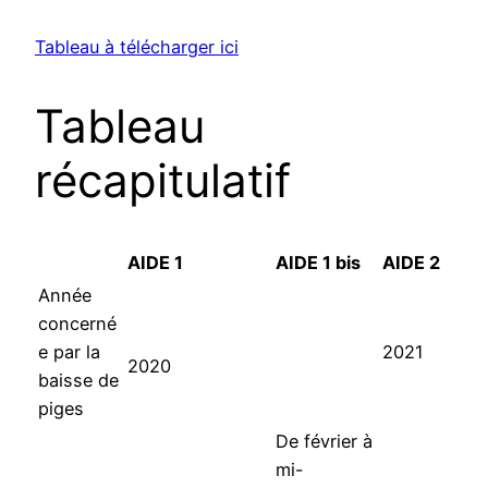
Tableau à télécharger ici
Tableau
récapitulatif
AIDE 1
AIDE 1 bis
AIDE 2
Année
concerné
e par la
2021
2020
baisse de
piges
De février à
mi-