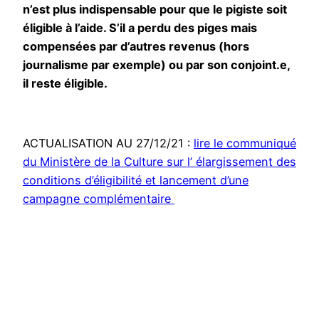
n’est plus indispensable pour que le pigiste soit
éligible à l’aide. S’il a perdu des piges mais
compensées par d’autres revenus (hors
journalisme par exemple) ou par son conjoint.e,
il reste éligible.
ACTUALISATION AU 27/12/21 :
lire le communiqué
du Ministère de la Culture sur l’ élargissement des
conditions d’éligibilité et lancement d’une
campagne complémentaire