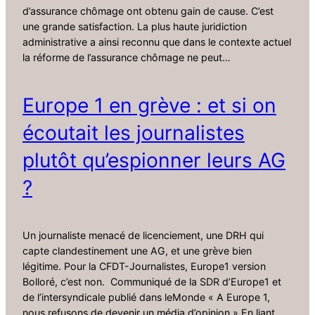
d’assurance chômage ont obtenu gain de cause. C’est
une grande satisfaction. La plus haute juridiction
administrative a ainsi reconnu que dans le contexte actuel
la réforme de l’assurance chômage ne peut…
Europe 1 en grève : et si on
écoutait les journalistes
plutôt qu’espionner leurs AG
?
Un journaliste menacé de licenciement, une DRH qui
capte clandestinement une AG, et une grève bien
légitime. Pour la CFDT-Journalistes, Europe1 version
Bolloré, c’est non. Communiqué de la SDR d’Europe1 et
de l’intersyndicale publié dans leMonde « A Europe 1,
nous refusons de devenir un média d’opinion » En liant