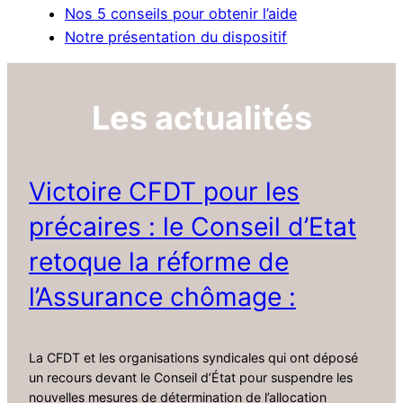
Nos 5 conseils pour obtenir l’aide
Notre présentation du dispositif
Les actualités
Victoire CFDT pour les
précaires : le Conseil d’Etat
retoque la réforme de
l’Assurance chômage :
La CFDT et les organisations syndicales qui ont déposé
un recours devant le Conseil d’État pour suspendre les
nouvelles mesures de détermination de l’allocation