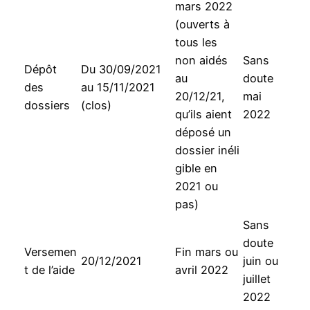
mars 2022
(ouverts à
tous les
non aidés
Sans
Dépôt
Du 30/09/2021
au
doute
des
au 15/11/2021
20/12/21,
mai
dossiers
(clos)
qu’ils aient
2022
déposé un
dossier inéli
gible en
2021 ou
pas)
Sans
doute
Versemen
Fin mars ou
20/12/2021
juin ou
t de l’aide
avril 2022
juillet
2022