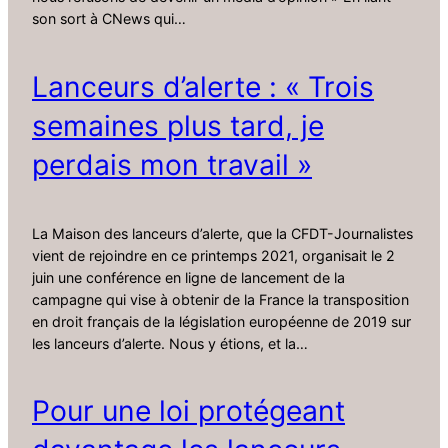
son sort à CNews qui…
Lanceurs d’alerte : « Trois
semaines plus tard, je
perdais mon travail »
La Maison des lanceurs d’alerte, que la CFDT-Journalistes
vient de rejoindre en ce printemps 2021, organisait le 2
juin une conférence en ligne de lancement de la
campagne qui vise à obtenir de la France la transposition
en droit français de la législation européenne de 2019 sur
les lanceurs d’alerte. Nous y étions, et la…
Pour une loi protégeant