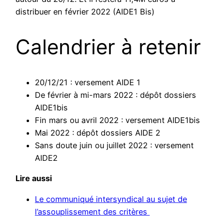
distribuer en février 2022 (AIDE1 Bis)
Calendrier à retenir
20/12/21 : versement AIDE 1
De février à mi-mars 2022 : dépôt dossiers
AIDE1bis
Fin mars ou avril 2022 : versement AIDE1bis
Mai 2022 : dépôt dossiers AIDE 2
Sans doute juin ou juillet 2022 : versement
AIDE2
Lire aussi
Le communiqué intersyndical au sujet de
l’assouplissement des critères