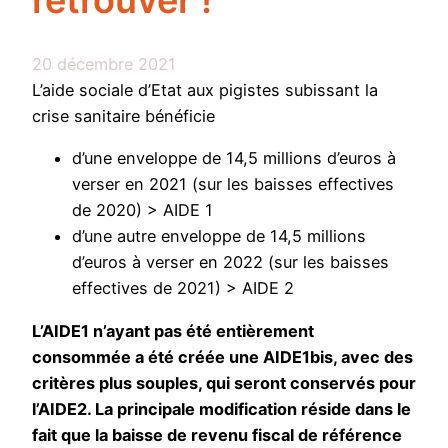
retrouver !
20 décembre 2021
L’aide sociale d’Etat aux pigistes subissant la
crise sanitaire bénéficie
d’une enveloppe de 14,5 millions d’euros à
verser en 2021 (sur les baisses effectives
de 2020) > AIDE 1
d’une autre enveloppe de 14,5 millions
d’euros à verser en 2022 (sur les baisses
effectives de 2021) > AIDE 2
L’AIDE1 n’ayant pas été entièrement
consommée a été créée une AIDE1bis, avec des
critères plus souples, qui seront conservés pour
l’AIDE2. La principale modification réside dans le
fait que la baisse de revenu fiscal de référence