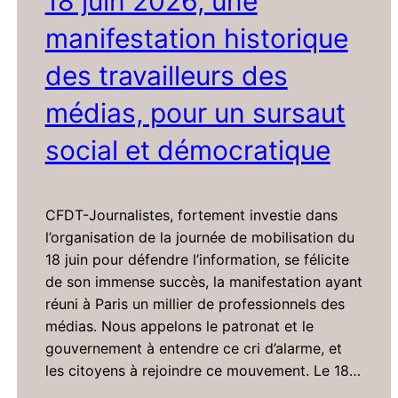
18 juin 2026, une
manifestation historique
des travailleurs des
médias, pour un sursaut
social et démocratique
CFDT-Journalistes, fortement investie dans
l’organisation de la journée de mobilisation du
18 juin pour défendre l’information, se félicite
de son immense succès, la manifestation ayant
réuni à Paris un millier de professionnels des
médias. Nous appelons le patronat et le
gouvernement à entendre ce cri d’alarme, et
les citoyens à rejoindre ce mouvement. Le 18…