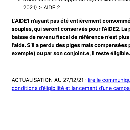
2021) > AIDE 2
L’AIDE1 n’ayant pas été entièrement consommée
souples, qui seront conservés pour l’AIDE2. La p
baisse de revenu fiscal de référence n’est plus 
l’aide. S’il a perdu des piges mais compensées 
exemple) ou par son conjoint.e, il reste éligible
ACTUALISATION AU 27/12/21 :
lire le communiqu
conditions d’éligibilité et lancement d’une ca