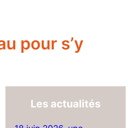
au pour s’y
Les actualités