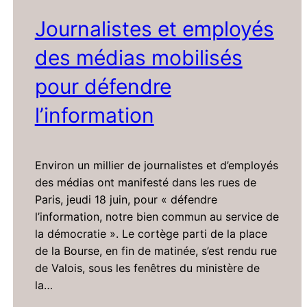
Journalistes et employés
des médias mobilisés
pour défendre
l’information
Environ un millier de journalistes et d’employés
des médias ont manifesté dans les rues de
Paris, jeudi 18 juin, pour « défendre
l’information, notre bien commun au service de
la démocratie ». Le cortège parti de la place
de la Bourse, en fin de matinée, s’est rendu rue
de Valois, sous les fenêtres du ministère de
la…