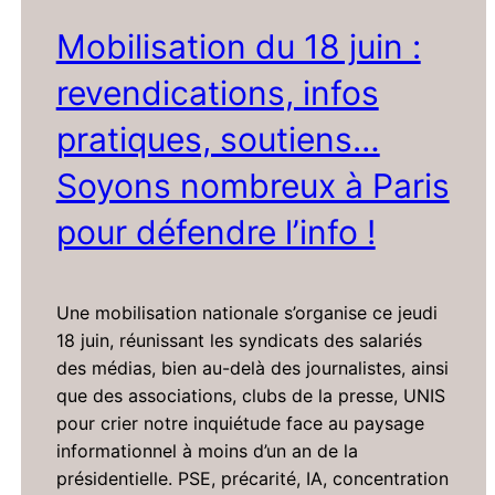
Mobilisation du 18 juin :
revendications, infos
pratiques, soutiens…
Soyons nombreux à Paris
pour défendre l’info !
Une mobilisation nationale s’organise ce jeudi
18 juin, réunissant les syndicats des salariés
des médias, bien au-delà des journalistes, ainsi
que des associations, clubs de la presse, UNIS
pour crier notre inquiétude face au paysage
informationnel à moins d’un an de la
présidentielle. PSE, précarité, IA, concentration