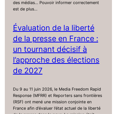
des médias… Pouvoir informer correctement
est de plus…
Évaluation de la liberté
de la presse en France :
un tournant décisif à
l’approche des élections
de 2027
Du 9 au 11 juin 2026, le Media Freedom Rapid
Response (MFRR) et Reporters sans frontières
(RSF) ont mené une mission conjointe en
France afin d’évaluer l’état actuel de la liberté