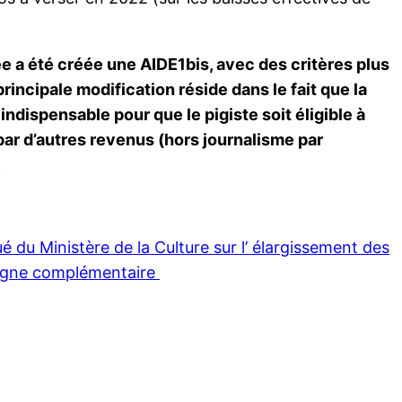
 a été créée une AIDE1bis, avec des critères plus
rincipale modification réside dans le fait que la
indispensable pour que le pigiste soit éligible à
par d’autres revenus (hors journalisme par
.
é du Ministère de la Culture sur l’ élargissement des
mpagne complémentaire