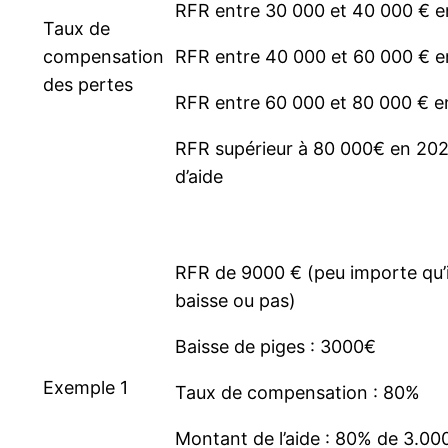
RFR entre 30 000 et 40 000 € 
Taux de
compensation
RFR entre 40 000 et 60 000 € 
des pertes
RFR entre 60 000 et 80 000 € e
RFR supérieur à 80 000€ en 202
d’aide
RFR de 9000 € (peu importe qu’il
baisse ou pas)
Baisse de piges : 3000€
Exemple 1
Taux de compensation : 80%
Montant de l’aide : 80% de 3.00