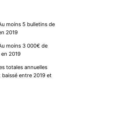
 moins 5 bulletins de
en 2019
 moins 3 000€ de
 en 2019
es totales annuelles
 baissé entre 2019 et