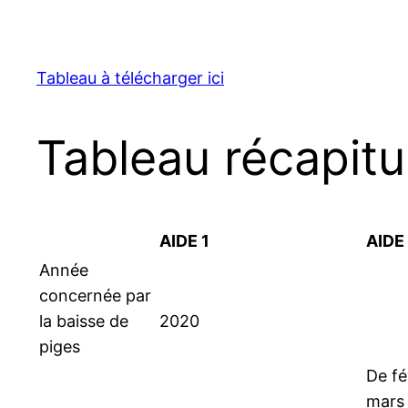
Tableau à télécharger ici
Tableau récapitul
AIDE 1
AIDE 
Année
concernée par
la baisse de
2020
piges
De fé
mars