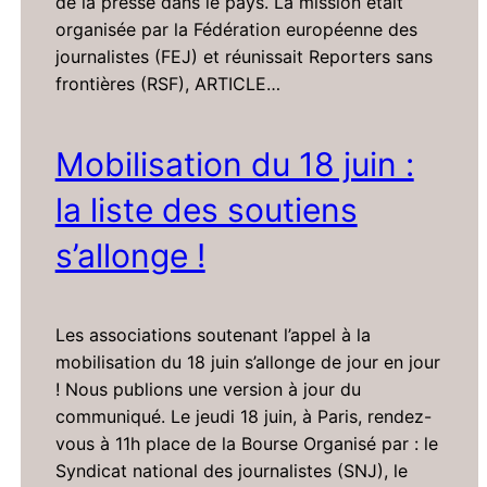
de la presse dans le pays. La mission était
organisée par la Fédération européenne des
journalistes (FEJ) et réunissait Reporters sans
frontières (RSF), ARTICLE…
Mobilisation du 18 juin :
la liste des soutiens
s’allonge !
Les associations soutenant l’appel à la
mobilisation du 18 juin s’allonge de jour en jour
! Nous publions une version à jour du
communiqué. Le jeudi 18 juin, à Paris, rendez-
vous à 11h place de la Bourse Organisé par : le
Syndicat national des journalistes (SNJ), le