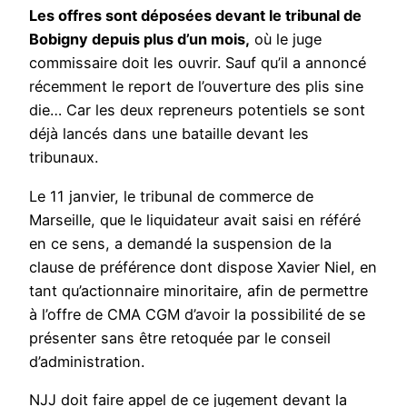
Les offres sont déposées devant le tribunal de
Bobigny depuis plus d’un mois,
où le juge
commissaire doit les ouvrir. Sauf qu’il a annoncé
récemment le report de l’ouverture des plis sine
die… Car les deux repreneurs potentiels se sont
déjà lancés dans une bataille devant les
tribunaux.
Le 11 janvier, le tribunal de commerce de
Marseille, que le liquidateur avait saisi en référé
en ce sens, a demandé la suspension de la
clause de préférence dont dispose Xavier Niel, en
tant qu’actionnaire minoritaire, afin de permettre
à l’offre de CMA CGM d’avoir la possibilité de se
présenter sans être retoquée par le conseil
d’administration.
NJJ doit faire appel de ce jugement devant la