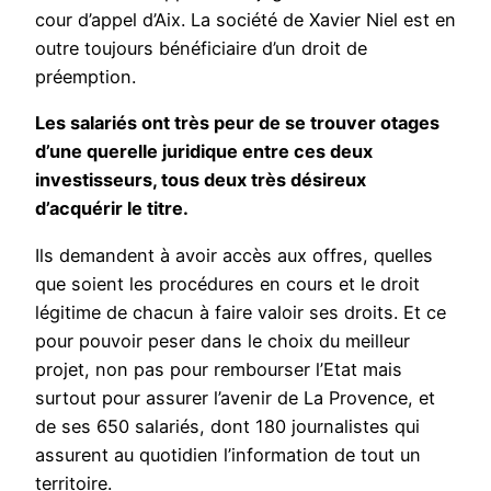
cour d’appel d’Aix. La société de Xavier Niel est en
outre toujours bénéficiaire d’un droit de
préemption.
Les salariés ont très peur de se trouver otages
d’une querelle juridique entre ces deux
investisseurs, tous deux très désireux
d’acquérir le titre.
Ils demandent à avoir accès aux offres, quelles
que soient les procédures en cours et le droit
légitime de chacun à faire valoir ses droits. Et ce
pour pouvoir peser dans le choix du meilleur
projet, non pas pour rembourser l’Etat mais
surtout pour assurer l’avenir de La Provence, et
de ses 650 salariés, dont 180 journalistes qui
assurent au quotidien l’information de tout un
territoire.