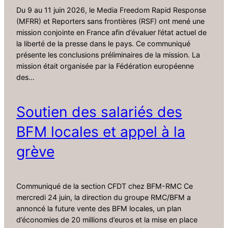
Du 9 au 11 juin 2026, le Media Freedom Rapid Response
(MFRR) et Reporters sans frontières (RSF) ont mené une
mission conjointe en France afin d’évaluer l’état actuel de
la liberté de la presse dans le pays. Ce communiqué
présente les conclusions préliminaires de la mission. La
mission était organisée par la Fédération européenne
des…
Soutien des salariés des
BFM locales et appel à la
grève
Communiqué de la section CFDT chez BFM-RMC Ce
mercredi 24 juin, la direction du groupe RMC/BFM a
annoncé la future vente des BFM locales, un plan
d’économies de 20 millions d’euros et la mise en place