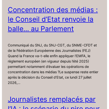
Concentration des médias :
le Conseil d’Etat renvoie la
balle… au Parlement
Communiqué du SNJ, du SNJ-CGT, du SNME-CFDT et
de la Fédération Européenne des Journalistes (FEJ)
Quand la France va-t-elle enfin appliquer l’EMFA, le
règlement européen (en vigueur depuis l’été 2025)
permettant notamment d’évaluer les opérations de
concentration dans les médias ?Le suspense reste entier
après la décision du Conseil d’Etat, ce lundi 27 juillet
2026,…
Journalistes remplacés par
l’IA : le scénario du pire pour