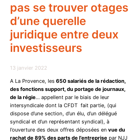
pas se trouver otages
d’une querelle
juridique entre deux
investisseurs
13 janvier 2022
A La Provence, les
650 salariés de la rédaction,
des fonctions support, du portage de journaux,
de la régie
… appellent par le biais de leur
intersyndicale dont la CFDT fait partie, (qui
dispose d’une section, d’un élu, d’un délégué
syndical et d’un représentant syndical), à
l’ouverture des deux offres déposées en
vue du
rachat de 89% des parts de l’entreprise
par NJJ