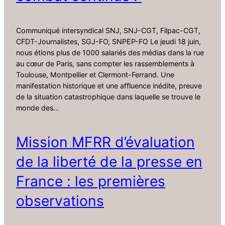
Communiqué intersyndical SNJ, SNJ-CGT, Filpac-CGT,
CFDT-Journalistes, SGJ-FO, SNPEP-FO Le jeudi 18 juin,
nous étions plus de 1000 salariés des médias dans la rue
au cœur de Paris, sans compter les rassemblements à
Toulouse, Montpellier et Clermont-Ferrand. Une
manifestation historique et une affluence inédite, preuve
de la situation catastrophique dans laquelle se trouve le
monde des…
Mission MFRR d’évaluation
de la liberté de la presse en
France : les premières
observations