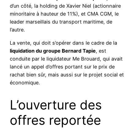
d’un côté, la holding de Xavier Niel (actionnaire
minoritaire à hauteur de 11%), et CMA CGM, le
leader marseillais du transport maritime, de
l’autre.
La vente, qui doit s’opérer dans le cadre de la
liquidation du groupe Bernard Tapie
, est
conduite par le liquidateur Me Brouard, qui avait
lancé un appel d’offres portant sur le prix de
rachat bien sûr, mais aussi sur le projet social et
économique.
L’ouverture des
offres reportée