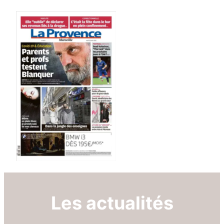
Les actualités