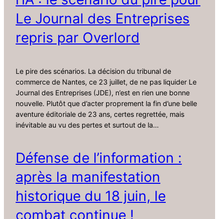
Le Journal des Entreprises
repris par Overlord
Le pire des scénarios. La décision du tribunal de
commerce de Nantes, ce 23 juillet, de ne pas liquider Le
Journal des Entreprises (JDE), n’est en rien une bonne
nouvelle. Plutôt que d’acter proprement la fin d’une belle
aventure éditoriale de 23 ans, certes regrettée, mais
inévitable au vu des pertes et surtout de la…
Défense de l’information :
après la manifestation
historique du 18 juin, le
combat continue !