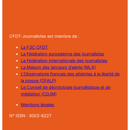
CFDT-Journalistes est membre de :
La F3C CFDT
La Fédération européenne des journalistes
La Fédération internationale des journalistes
La Maison des lanceurs d’alerte (MLA)
L’Observatoire français des atteintes à la liberté de
la presse (OFALP)
Le Conseil de déontologie journalistique et de
médiation (CDJM)
Mentions légales
N° ISSN : 3003-8227