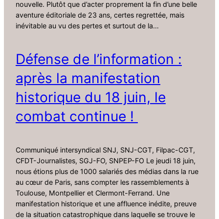
nouvelle. Plutôt que d’acter proprement la fin d’une belle
aventure éditoriale de 23 ans, certes regrettée, mais
inévitable au vu des pertes et surtout de la…
Défense de l’information :
après la manifestation
historique du 18 juin, le
combat continue !
Communiqué intersyndical SNJ, SNJ-CGT, Filpac-CGT,
CFDT-Journalistes, SGJ-FO, SNPEP-FO Le jeudi 18 juin,
nous étions plus de 1000 salariés des médias dans la rue
au cœur de Paris, sans compter les rassemblements à
Toulouse, Montpellier et Clermont-Ferrand. Une
manifestation historique et une affluence inédite, preuve
de la situation catastrophique dans laquelle se trouve le