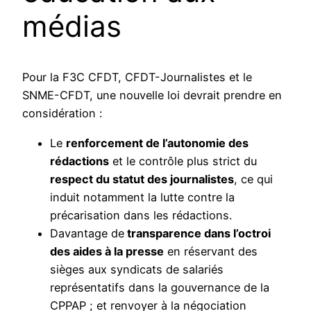
médias
Pour la F3C CFDT, CFDT-Journalistes et le
SNME-CFDT, une nouvelle loi devrait prendre en
considération :
Le
renforcement de l’autonomie des
rédactions
et le contrôle plus strict du
respect du statut des journalistes
, ce qui
induit notamment la lutte contre la
précarisation dans les rédactions.
Davantage de
transparence dans l’octroi
des aides à la presse
en réservant des
sièges aux syndicats de salariés
représentatifs dans la gouvernance de la
CPPAP ; et renvoyer à la négociation