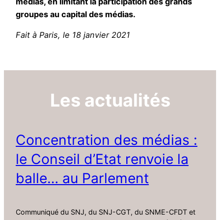
médias, en limitant la participation des grands
groupes au capital des médias.
Fait à Paris, le 18 janvier 2021
Les actualités
Concentration des médias :
le Conseil d’Etat renvoie la
balle… au Parlement
Communiqué du SNJ, du SNJ-CGT, du SNME-CFDT et