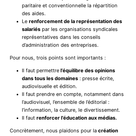
paritaire et conventionnelle la répartition
des aides.
Le
renforcement de la représentation des
salariés
par les organisations syndicales
représentatives dans les conseils
d’administration des entreprises.
Pour nous, trois points sont importants :
Il faut permettre
l’équilibre des opinions
dans tous les domaines
: presse écrite,
audiovisuelle et édition.
Il faut prendre en compte, notamment dans
l’audiovisuel, l’ensemble de l’éditorial :
l’information, la culture, le divertissement.
Il faut
renforcer l’éducation aux médias.
Concrètement, nous plaidons pour la
création