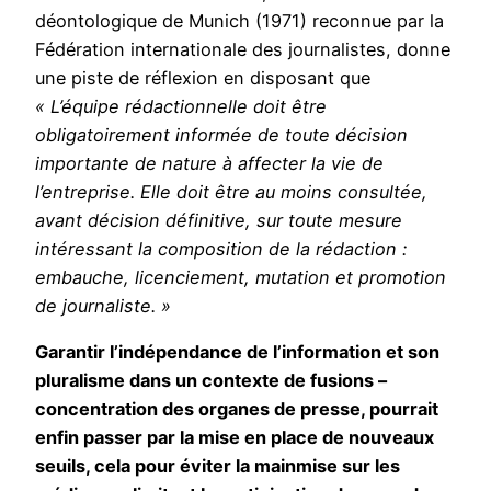
déontologique de Munich (1971) reconnue par la
Fédération internationale des journalistes, donne
une piste de réflexion en disposant que
« L’équipe rédactionnelle doit être
obligatoirement informée de toute décision
importante de nature à affecter la vie de
l’entreprise. Elle doit être au moins consultée,
avant décision définitive, sur toute mesure
intéressant la composition de la rédaction :
embauche, licenciement, mutation et promotion
de journaliste. »
Garantir l’indépendance de l’information et son
pluralisme dans un contexte de fusions –
concentration des organes de presse, pourrait
enfin passer par la mise en place de nouveaux
seuils, cela pour éviter la mainmise sur les