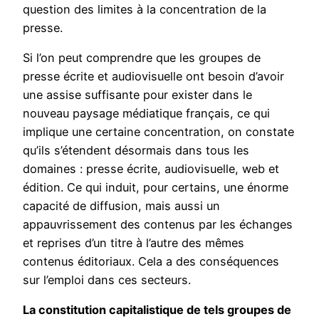
question des limites à la concentration de la
presse.
Si l’on peut comprendre que les groupes de
presse écrite et audiovisuelle ont besoin d’avoir
une assise suffisante pour exister dans le
nouveau paysage médiatique français, ce qui
implique une certaine concentration, on constate
qu’ils s’étendent désormais dans tous les
domaines : presse écrite, audiovisuelle, web et
édition. Ce qui induit, pour certains, une énorme
capacité de diffusion, mais aussi un
appauvrissement des contenus par les échanges
et reprises d’un titre à l’autre des mêmes
contenus éditoriaux. Cela a des conséquences
sur l’emploi dans ces secteurs.
La constitution capitalistique de tels groupes de