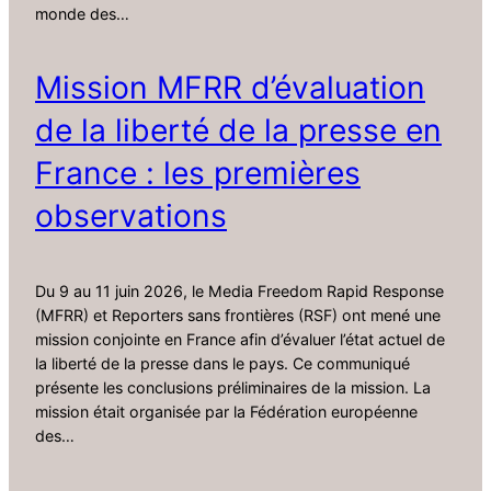
monde des…
Mission MFRR d’évaluation
de la liberté de la presse en
France : les premières
observations
Du 9 au 11 juin 2026, le Media Freedom Rapid Response
(MFRR) et Reporters sans frontières (RSF) ont mené une
mission conjointe en France afin d’évaluer l’état actuel de
la liberté de la presse dans le pays. Ce communiqué
présente les conclusions préliminaires de la mission. La
mission était organisée par la Fédération européenne
des…