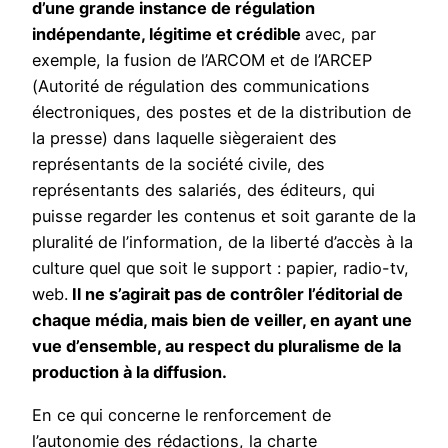
d’une grande instance de régulation
indépendante, légitime et crédible
avec, par
exemple, la fusion de l’ARCOM et de l’ARCEP
(Autorité de régulation des communications
électroniques, des postes et de la distribution de
la presse) dans laquelle siègeraient des
représentants de la société civile, des
représentants des salariés, des éditeurs, qui
puisse regarder les contenus et soit garante de la
pluralité de l’information, de la liberté d’accès à la
culture quel que soit le support : papier, radio-tv,
web.
Il ne s’agirait pas de contrôler l’éditorial de
chaque média, mais bien de veiller, en ayant une
vue d’ensemble, au respect du pluralisme de la
production à la diffusion.
En ce qui concerne le renforcement de
l’autonomie des rédactions, la charte