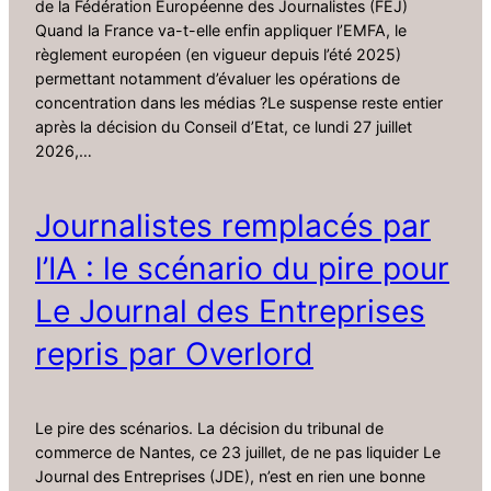
de la Fédération Européenne des Journalistes (FEJ)
Quand la France va-t-elle enfin appliquer l’EMFA, le
règlement européen (en vigueur depuis l’été 2025)
permettant notamment d’évaluer les opérations de
concentration dans les médias ?Le suspense reste entier
après la décision du Conseil d’Etat, ce lundi 27 juillet
2026,…
Journalistes remplacés par
l’IA : le scénario du pire pour
Le Journal des Entreprises
repris par Overlord
Le pire des scénarios. La décision du tribunal de
commerce de Nantes, ce 23 juillet, de ne pas liquider Le
Journal des Entreprises (JDE), n’est en rien une bonne