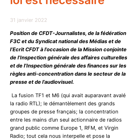
loi est nécessaire
31 janvier 2022
Position de CFDT-Journalistes, de la fédération
F3C et du Syndicat national des Médias et de
l’Ecrit CFDT à l’occasion de la Mission conjointe
de l’Inspection générale des affaires culturelles
et de l’Inspection générale des finances sur les
règles anti-concentration dans le secteur de la
presse et de l’audiovisuel.
La fusion TF1 et M6 (qui avait auparavant avalé
la radio RTL); le démantèlement des grands
groupes de presse français; la concentration
entre les mains d’un seul actionnaire de radios
grand public comme Europe 1, RFM, et Virgin
Radio; tout cela nous interpelle et pose la