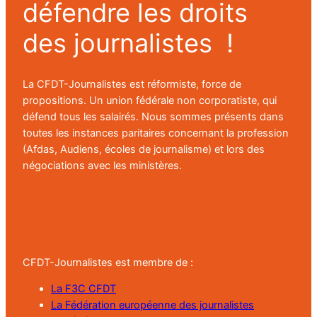
défendre les droits
des journalistes !
La CFDT-Journalistes est réformiste, force de
propositions. Un union fédérale non corporatiste, qui
défend tous les salairés. Nous sommes présents dans
toutes les instances paritaires concernant la profession
(Afdas, Audiens, écoles de journalisme) et lors des
négociations avec les ministères.
CFDT-Journalistes est membre de :
La F3C CFDT
La Fédération européenne des journalistes