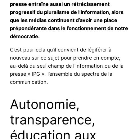
presse entraîne aussi un rétrécissement
progressif du pluralisme de l’information, alors
que les médias continuent d’avoir une place
prépondérante dans le fonctionnement de notre
démocratie.
C’est pour cela qu’il convient de légiférer à
nouveau sur ce sujet pour prendre en compte,
au-delà du seul champ de l’information ou de la
presse « IPG », l’ensemble du spectre de la
communication.
Autonomie,
transparence,
éducation aux