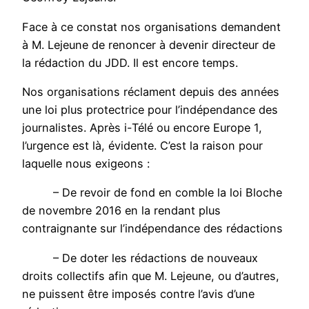
Face à ce constat nos organisations demandent
à M. Lejeune de renoncer à devenir directeur de
la rédaction du JDD. Il est encore temps.
Nos organisations réclament depuis des années
une loi plus protectrice pour l’indépendance des
journalistes. Après i-Télé ou encore Europe 1,
l’urgence est là, évidente. C’est la raison pour
laquelle nous exigeons :
– De revoir de fond en comble la loi Bloche
de novembre 2016 en la rendant plus
contraignante sur l’indépendance des rédactions
– De doter les rédactions de nouveaux
droits collectifs afin que M. Lejeune, ou d’autres,
ne puissent être imposés contre l’avis d’une