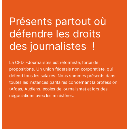
Présents partout où
défendre les droits
des journalistes !
La CFDT-Journalistes est réformiste, force de
propositions. Un union fédérale non corporatiste, qui
défend tous les salairés. Nous sommes présents dans
toutes les instances paritaires concernant la profession
(Afdas, Audiens, écoles de journalisme) et lors des
négociations avec les ministères.