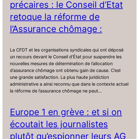
précaires : le Conseil d’Etat
retoque la réforme de
l’Assurance chômage :
La CFDT et les organisations syndicales qui ont déposé
un recours devant le Conseil d’État pour suspendre les
nouvelles mesures de détermination de l’allocation
d’assurance chômage ont obtenu gain de cause. C’est
une grande satisfaction. La plus haute juridiction
administrative a ainsi reconnu que dans le contexte actuel
la réforme de l’assurance chômage ne peut…
Europe 1 en grève : et si on
écoutait les journalistes
plutôt qu’espionner leurs AG