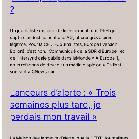
?
Un journaliste menacé de licenciement, une DRH qui
capte clandestinement une AG, et une grève bien
légitime. Pour la CFDT-Journalistes, Europe1 version
Bolloré, c’est non. Communiqué de la SDR d’Europe1 et
de l’intersyndicale publié dans leMonde « A Europe 1,
nous refusons de devenir un média d’opinion » En liant
son sort à CNews qui…
Lanceurs d’alerte : « Trois
semaines plus tard, je
perdais mon travail »
La Maison des lanceurs d’alerte, que la CFDT-Journalistes