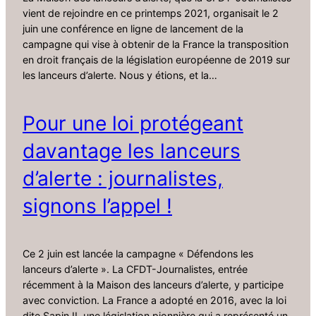
vient de rejoindre en ce printemps 2021, organisait le 2
juin une conférence en ligne de lancement de la
campagne qui vise à obtenir de la France la transposition
en droit français de la législation européenne de 2019 sur
les lanceurs d’alerte. Nous y étions, et la…
Pour une loi protégeant
davantage les lanceurs
d’alerte : journalistes,
signons l’appel !
Ce 2 juin est lancée la campagne « Défendons les
lanceurs d’alerte ». La CFDT-Journalistes, entrée
récemment à la Maison des lanceurs d’alerte, y participe
avec conviction. La France a adopté en 2016, avec la loi
dite Sapin II, une législation pionnière qui a représenté un