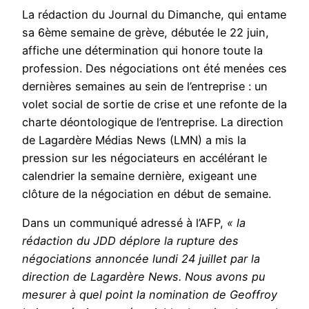
La rédaction du Journal du Dimanche, qui entame
sa 6ème semaine de grève, débutée le 22 juin,
affiche une détermination qui honore toute la
profession. Des négociations ont été menées ces
dernières semaines au sein de l’entreprise : un
volet social de sortie de crise et une refonte de la
charte déontologique de l’entreprise. La direction
de Lagardère Médias News (LMN) a mis la
pression sur les négociateurs en accélérant le
calendrier la semaine dernière, exigeant une
clôture de la négociation en début de semaine.
Dans un communiqué adressé à l’AFP,
« la
rédaction du JDD déplore la rupture des
négociations annoncée lundi 24 juillet par la
direction de Lagard
è
re News. Nous avons pu
mesurer à quel point la nomination de Geoffroy