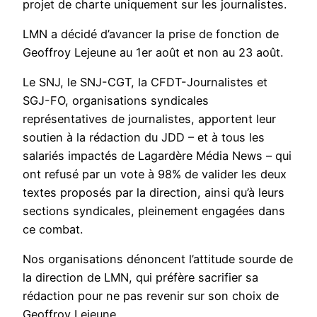
projet de charte uniquement sur les journalistes.
LMN a décidé d’avancer la prise de fonction de
Geoffroy Lejeune au 1er août et non au 23 août.
Le SNJ, le SNJ-CGT, la CFDT-Journalistes et
SGJ-FO, organisations syndicales
représentatives de journalistes, apportent leur
soutien à la rédaction du JDD – et à tous les
salariés impactés de Lagardère Média News – qui
ont refusé par un vote à 98% de valider les deux
textes proposés par la direction, ainsi qu’à leurs
sections syndicales, pleinement engagées dans
ce combat.
Nos organisations dénoncent l’attitude sourde de
la direction de LMN, qui préfère sacrifier sa
rédaction pour ne pas revenir sur son choix de
Geoffroy Lejeune.