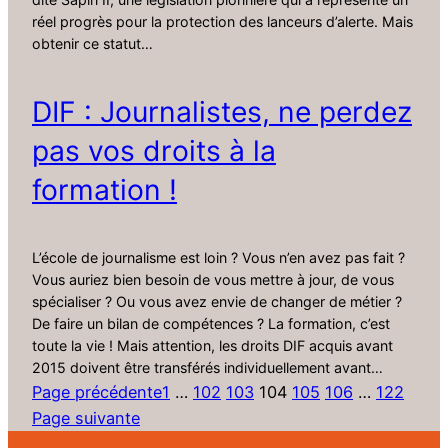
réel progrès pour la protection des lanceurs d’alerte. Mais
obtenir ce statut…
DIF : Journalistes, ne perdez
pas vos droits à la
formation !
L’école de journalisme est loin ? Vous n’en avez pas fait ?
Vous auriez bien besoin de vous mettre à jour, de vous
spécialiser ? Ou vous avez envie de changer de métier ?
De faire un bilan de compétences ? La formation, c’est
toute la vie ! Mais attention, les droits DIF acquis avant
2015 doivent être transférés individuellement avant…
Page précédente
1
…
102
103
104
105
106
…
122
Page suivante