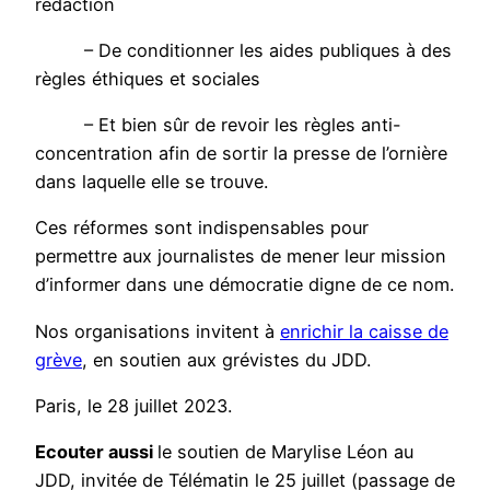
rédaction
– De conditionner les aides publiques à des
règles éthiques et sociales
– Et bien sûr de revoir les règles anti-
concentration afin de sortir la presse de l’ornière
dans laquelle elle se trouve.
Ces réformes sont indispensables pour
permettre aux journalistes de mener leur mission
d’informer dans une démocratie digne de ce nom.
Nos organisations invitent à
enrichir la caisse de
grève
, en soutien aux grévistes du JDD.
Paris, le 28 juillet 2023.
Ecouter aussi
le soutien de Marylise Léon au
JDD, invitée de Télématin le 25 juillet (passage de