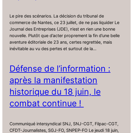
Le pire des scénarios. La décision du tribunal de
commerce de Nantes, ce 23 juillet, de ne pas liquider Le
Journal des Entreprises (JDE), n’est en rien une bonne
nouvelle. Plutôt que d’acter proprement la fin d’une belle
aventure éditoriale de 23 ans, certes regrettée, mais
inévitable au vu des pertes et surtout de la…
Défense de l’information :
après la manifestation
historique du 18 juin, le
combat continue !
Communiqué intersyndical SNJ, SNJ-CGT, Filpac-CGT,
CFDT-Journalistes, SGJ-FO, SNPEP-FO Le jeudi 18 juin,