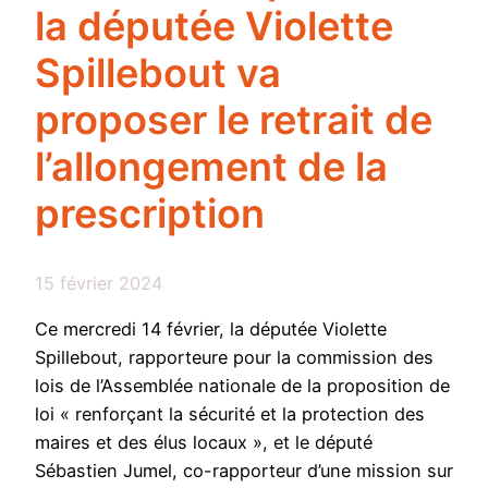
la députée Violette
Spillebout va
proposer le retrait de
l’allongement de la
prescription
15 février 2024
Ce mercredi 14 février, la députée Violette
Spillebout, rapporteure pour la commission des
lois de l’Assemblée nationale de la proposition de
loi « renforçant la sécurité et la protection des
maires et des élus locaux », et le député
Sébastien Jumel, co-rapporteur d’une mission sur