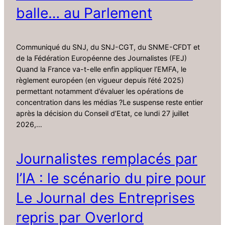
balle… au Parlement
Communiqué du SNJ, du SNJ-CGT, du SNME-CFDT et
de la Fédération Européenne des Journalistes (FEJ)
Quand la France va-t-elle enfin appliquer l’EMFA, le
règlement européen (en vigueur depuis l’été 2025)
permettant notamment d’évaluer les opérations de
concentration dans les médias ?Le suspense reste entier
après la décision du Conseil d’Etat, ce lundi 27 juillet
2026,…
Journalistes remplacés par
l’IA : le scénario du pire pour
Le Journal des Entreprises
repris par Overlord