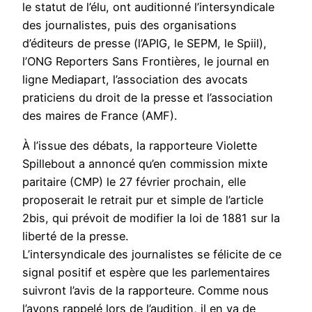
le statut de l’élu, ont auditionné l’intersyndicale
des journalistes, puis des organisations
d’éditeurs de presse (l’APIG, le SEPM, le Spiil),
l’ONG Reporters Sans Frontières, le journal en
ligne Mediapart, l’association des avocats
praticiens du droit de la presse et l’association
des maires de France (AMF).
À l’issue des débats, la rapporteure Violette
Spillebout a annoncé qu’en commission mixte
paritaire (CMP) le 27 février prochain, elle
proposerait le retrait pur et simple de l’article
2bis, qui prévoit de modifier la loi de 1881 sur la
liberté de la presse.
L’intersyndicale des journalistes se félicite de ce
signal positif et espère que les parlementaires
suivront l’avis de la rapporteure. Comme nous
l’avons rappelé lors de l’audition, il en va de