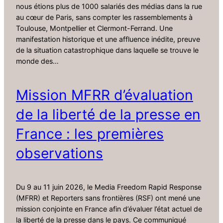
nous étions plus de 1000 salariés des médias dans la rue
au cœur de Paris, sans compter les rassemblements à
Toulouse, Montpellier et Clermont-Ferrand. Une
manifestation historique et une affluence inédite, preuve
de la situation catastrophique dans laquelle se trouve le
monde des…
Mission MFRR d’évaluation
de la liberté de la presse en
France : les premières
observations
Du 9 au 11 juin 2026, le Media Freedom Rapid Response
(MFRR) et Reporters sans frontières (RSF) ont mené une
mission conjointe en France afin d’évaluer l’état actuel de
la liberté de la presse dans le pays. Ce communiqué