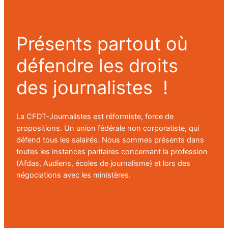
Présents partout où
défendre les droits
des journalistes !
La CFDT-Journalistes est réformiste, force de
propositions. Un union fédérale non corporatiste, qui
défend tous les salairés. Nous sommes présents dans
toutes les instances paritaires concernant la profession
(Afdas, Audiens, écoles de journalisme) et lors des
négociations avec les ministères.