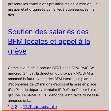
présente les conclusions préliminaires de la mission. La
mission était organisée par la Fédération européenne
des…
Soutien des salariés des
BFM locales et appel à la
grève
Communiqué de la section CFDT chez BFM-RMC Ce
mercredi 24 juin, la direction du groupe RMC/BFM a
annoncé la future vente des BFM locales, un plan
d’économies de 20 millions d’euros et la mise en place
d’un Plan de départ volontaire (P.D.V) sur l’ensemble du
groupe. Le SNME-CFDT dénonce la brutalité d’une telle
annonce qui…
1
2
3
…
122
Page suivante