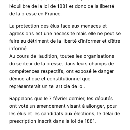
l’équilibre de la loi de 1881 et donc de la liberté
de la presse en France.
La protection des élus face aux menaces et
agressions est une nécessité mais elle ne peut se
faire au détriment de la liberté d’informer et d’être
informé.
Au cours de l’audition, toutes les organisations
du secteur de la presse, dans leurs champs de
compétences respectifs, ont exposé le danger
démocratique et constitutionnel que
représenterait un tel article de loi.
Rappelons que le 7 février dernier, les députés
ont voté un amendement visant à allonger, pour
les élus et les candidats aux élections, le délai de
prescription inscrit dans la loi de 1881.