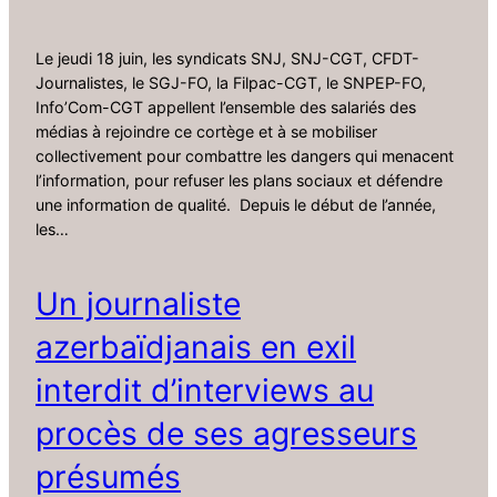
Le jeudi 18 juin, les syndicats SNJ, SNJ-CGT, CFDT-
Journalistes, le SGJ-FO, la Filpac-CGT, le SNPEP-FO,
Info’Com-CGT appellent l’ensemble des salariés des
médias à rejoindre ce cortège et à se mobiliser
collectivement pour combattre les dangers qui menacent
l’information, pour refuser les plans sociaux et défendre
une information de qualité. Depuis le début de l’année,
les…
Un journaliste
azerbaïdjanais en exil
interdit d’interviews au
procès de ses agresseurs
présumés