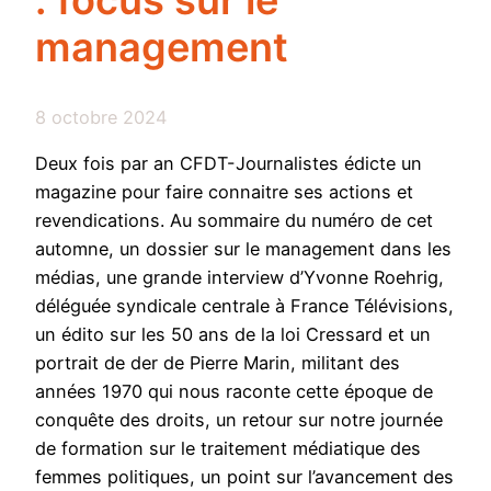
: focus sur le
management
8 octobre 2024
Deux fois par an CFDT-Journalistes édicte un
magazine pour faire connaitre ses actions et
revendications. Au sommaire du numéro de cet
automne, un dossier sur le management dans les
médias, une grande interview d’Yvonne Roehrig,
déléguée syndicale centrale à France Télévisions,
un édito sur les 50 ans de la loi Cressard et un
portrait de der de Pierre Marin, militant des
années 1970 qui nous raconte cette époque de
conquête des droits, un retour sur notre journée
de formation sur le traitement médiatique des
femmes politiques, un point sur l’avancement des