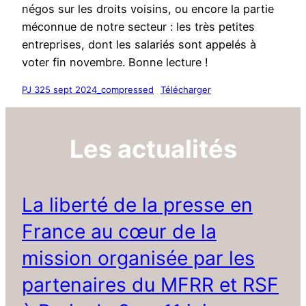
négos sur les droits voisins, ou encore la partie
méconnue de notre secteur : les très petites
entreprises, dont les salariés sont appelés à
voter fin novembre. Bonne lecture !
PJ 325 sept 2024_compressed
Télécharger
Les actualités
La liberté de la presse en
France au cœur de la
mission organisée par les
partenaires du MFRR et RSF