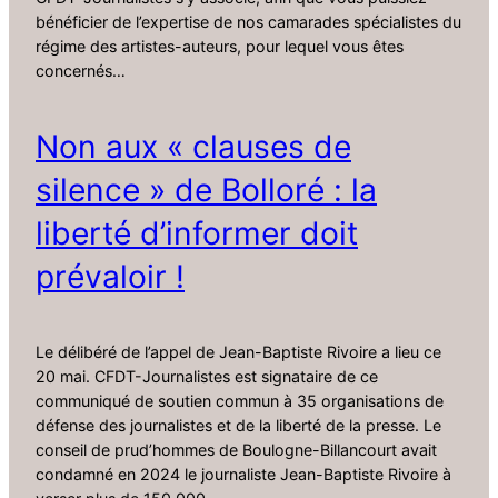
bénéficier de l’expertise de nos camarades spécialistes du
régime des artistes-auteurs, pour lequel vous êtes
concernés…
Non aux « clauses de
silence » de Bolloré : la
liberté d’informer doit
prévaloir !
Le délibéré de l’appel de Jean-Baptiste Rivoire a lieu ce
20 mai. CFDT-Journalistes est signataire de ce
communiqué de soutien commun à 35 organisations de
défense des journalistes et de la liberté de la presse. Le
conseil de prud’hommes de Boulogne-Billancourt avait
condamné en 2024 le journaliste Jean-Baptiste Rivoire à