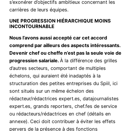
s’exonérer d’objectifs ambitieux concernant les
carrières de leurs équipes.
UNE PROGRESSION HIÉRARCHIQUE MOINS
INCONTOURNABLE
Nous l’avons aussi accepté car cet accord
comprend par ailleurs des aspects intéressants.
Devenir chef ou cheffe n’est pas la seule voie de
progression salariale.
À la différence des grilles
d’autres secteurs, comportant de multiples
échelons, qui auraient été inadaptés à la
structuration des petites entreprises du Spiil, ici
sont situés sur un même échelon des
rédacteur/rédactrices expert.es, datajournalistes
expert.es, grands reporters, chef.fes de service
ou rédacteurs/rédactrices en chef (détails en
annexe). Ceci doit contribuer à éviter les effets
pervers de la présence à des fonctions