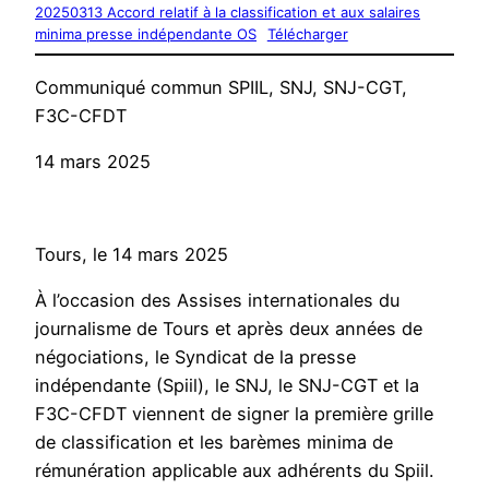
20250313 Accord relatif à la classification et aux salaires
minima presse indépendante OS
Télécharger
Communiqué commun SPIIL, SNJ, SNJ-CGT,
F3C-CFDT
14 mars 2025
Tours, le 14 mars 2025
À l’occasion des Assises internationales du
journalisme de Tours et après deux années de
négociations, le Syndicat de la presse
indépendante (Spiil), le SNJ, le SNJ-CGT et la
F3C-CFDT viennent de signer la première grille
de classification et les barèmes minima de
rémunération applicable aux adhérents du Spiil.