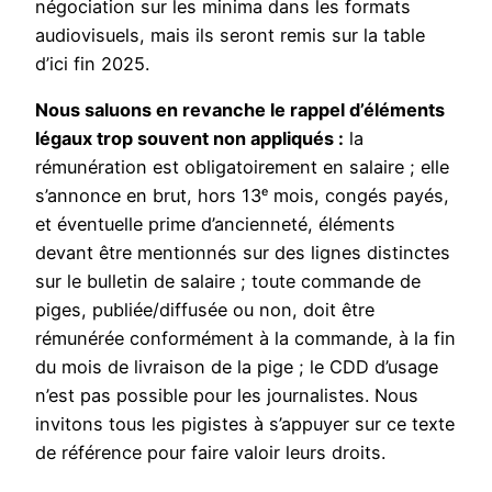
négociation sur les minima dans les formats
audiovisuels, mais ils seront remis sur la table
d’ici fin 2025.
Nous saluons en revanche le rappel d’éléments
légaux trop souvent non appliqués :
la
rémunération est obligatoirement en salaire ; elle
s’annonce en brut, hors 13ᵉ mois, congés payés,
et éventuelle prime d’ancienneté, éléments
devant être mentionnés sur des lignes distinctes
sur le bulletin de salaire ; toute commande de
piges, publiée/diffusée ou non, doit être
rémunérée conformément à la commande, à la fin
du mois de livraison de la pige ; le CDD d’usage
n’est pas possible pour les journalistes. Nous
invitons tous les pigistes à s’appuyer sur ce texte
de référence pour faire valoir leurs droits.