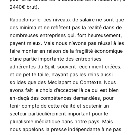
2440€ brut).
Rappelons-le, ces niveaux de salaire ne sont que
des minima et ne reflètent pas la réalité dans de
nombreuses entreprises qui, fort heureusement,
payent mieux. Mais nous n’avons pas réussi à les
faire monter en raison de la fragilité économique
d’une partie importante des entreprises
adhérentes du Spiil, souvent récemment créées,
et de petite taille, n’ayant pas les reins aussi
solides que des Mediapart ou Contexte. Nous
avons fait le choix d’accepter là ce qui est bien
en-deçà des compétences demandées, pour
tenir compte de cette réalité et soutenir un
secteur particulièrement important pour le
pluralisme médiatique dans notre pays. Mais
nous appelons la presse indépendante à ne pas