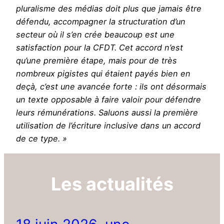
pluralisme des médias doit plus que jamais être
défendu, accompagner la structuration d’un
secteur où il s’en crée beaucoup est une
satisfaction pour la CFDT. Cet accord n’est
qu’une première étape, mais pour de très
nombreux pigistes qui étaient payés bien en
deçà, c’est une avancée forte : ils ont désormais
un texte opposable à faire valoir pour défendre
leurs rémunérations. Saluons aussi la première
utilisation de l’écriture inclusive dans un accord
de ce type. »
Les actualités