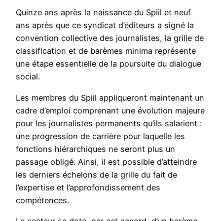
Quinze ans après la naissance du Spiil et neuf
ans après que ce syndicat d’éditeurs a signé la
convention collective des journalistes, la grille de
classification et de barèmes minima représente
une étape essentielle de la poursuite du dialogue
social.
Les membres du Spiil appliqueront maintenant un
cadre d’emploi comprenant une évolution majeure
pour les journalistes permanents qu’ils salarient :
une progression de carrière pour laquelle les
fonctions hiérarchiques ne seront plus un
passage obligé. Ainsi, il est possible d’atteindre
les derniers échelons de la grille du fait de
l’expertise et l’approfondissement des
compétences.