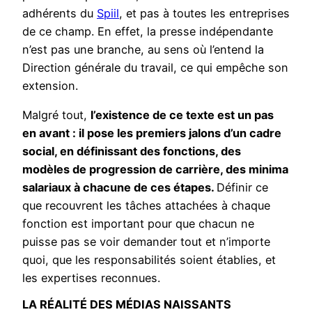
adhérents du
Spiil
, et pas à toutes les entreprises
de ce champ. En effet, la presse indépendante
n’est pas une branche, au sens où l’entend la
Direction générale du travail, ce qui empêche son
extension.
Malgré tout,
l’existence de ce texte est un pas
en avant : il pose les premiers jalons d’un cadre
social, en définissant des fonctions, des
modèles de progression de carrière, des minima
salariaux à chacune de ces étapes.
Définir ce
que recouvrent les tâches attachées à chaque
fonction est important pour que chacun ne
puisse pas se voir demander tout et n’importe
quoi, que les responsabilités soient établies, et
les expertises reconnues.
LA RÉALITÉ DES MÉDIAS NAISSANTS