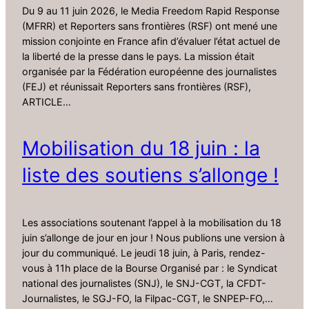
Du 9 au 11 juin 2026, le Media Freedom Rapid Response
(MFRR) et Reporters sans frontières (RSF) ont mené une
mission conjointe en France afin d’évaluer l’état actuel de
la liberté de la presse dans le pays. La mission était
organisée par la Fédération européenne des journalistes
(FEJ) et réunissait Reporters sans frontières (RSF),
ARTICLE…
Mobilisation du 18 juin : la
liste des soutiens s’allonge !
Les associations soutenant l’appel à la mobilisation du 18
juin s’allonge de jour en jour ! Nous publions une version à
jour du communiqué. Le jeudi 18 juin, à Paris, rendez-
vous à 11h place de la Bourse Organisé par : le Syndicat
national des journalistes (SNJ), le SNJ-CGT, la CFDT-
Journalistes, le SGJ-FO, la Filpac-CGT, le SNPEP-FO,…