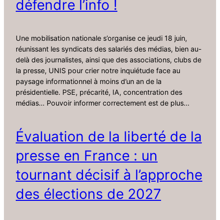
défendre l’info !
Une mobilisation nationale s’organise ce jeudi 18 juin,
réunissant les syndicats des salariés des médias, bien au-
delà des journalistes, ainsi que des associations, clubs de
la presse, UNIS pour crier notre inquiétude face au
paysage informationnel à moins d’un an de la
présidentielle. PSE, précarité, IA, concentration des
médias… Pouvoir informer correctement est de plus…
Évaluation de la liberté de la
presse en France : un
tournant décisif à l’approche
des élections de 2027