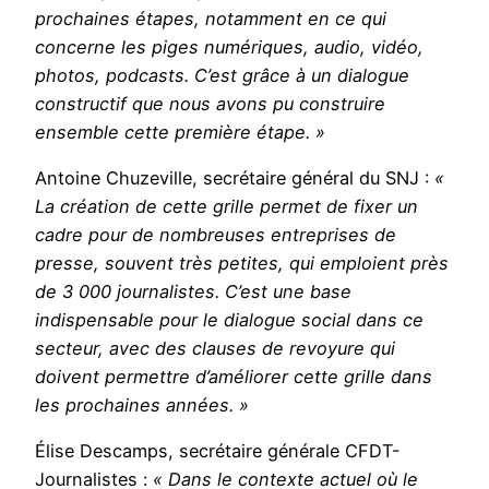
prochaines étapes, notamment en ce qui
concerne les piges numériques, audio, vidéo,
photos, podcasts. C’est grâce à un dialogue
constructif que nous avons pu construire
ensemble cette première étape. »
Antoine Chuzeville, secrétaire général du SNJ :
«
La création de cette grille permet de fixer un
cadre pour de nombreuses entreprises de
presse, souvent très petites, qui emploient près
de 3 000 journalistes. C’est une base
indispensable pour le dialogue social dans ce
secteur, avec des clauses de revoyure qui
doivent permettre d’améliorer cette grille dans
les prochaines années. »
Élise Descamps, secrétaire générale CFDT-
Journalistes :
« Dans le contexte actuel où le