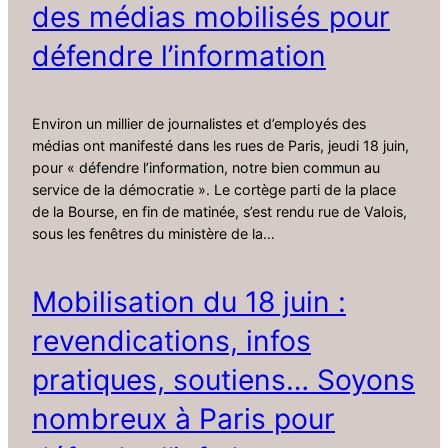
des médias mobilisés pour
défendre l’information
Environ un millier de journalistes et d’employés des
médias ont manifesté dans les rues de Paris, jeudi 18 juin,
pour « défendre l’information, notre bien commun au
service de la démocratie ». Le cortège parti de la place
de la Bourse, en fin de matinée, s’est rendu rue de Valois,
sous les fenêtres du ministère de la…
Mobilisation du 18 juin :
revendications, infos
pratiques, soutiens… Soyons
nombreux à Paris pour