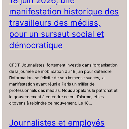
18 juin 2026, une
manifestation historique des
travailleurs des médias,
pour un sursaut social et
démocratique
CFDT-Journalistes, fortement investie dans l’organisation
de la journée de mobilisation du 18 juin pour défendre
l’information, se félicite de son immense succès, la
manifestation ayant réuni à Paris un millier de
professionnels des médias. Nous appelons le patronat et
le gouvernement à entendre ce cri d’alarme, et les
citoyens à rejoindre ce mouvement. Le 18…
Journalistes et employés