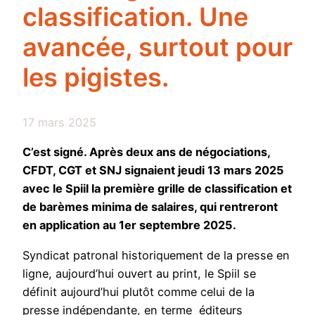
classification. Une
avancée, surtout pour
les pigistes.
17 mars 2025
C’est signé. Après deux ans de négociations,
CFDT, CGT et SNJ signaient jeudi 13 mars 2025
avec le Spiil la première grille de classification et
de barèmes minima de salaires, qui rentreront
en application au 1er septembre 2025.
Syndicat patronal historiquement de la presse en
ligne, aujourd’hui ouvert au print, le Spiil se
définit aujourd’hui plutôt comme celui de la
presse indépendante, en terme éditeurs