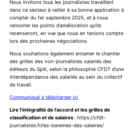
Nous invitons tous les journalistes travaillant
dans ce secteur à veiller à sa bonne application à
compter du 1er septembre 2025, et à nous
remonter les points d’amélioration qu’ils
recenseront, en vue que nous en tenions compte
lors des prochaines négociations.
Nous souhaitons également entamer le chantier
des grilles des non-journalistes salariés des
éditeurs du Spiil, selon la philosophie CFDT d’une
interdépendance des salariés au sein du collectif
de travail.
Communiqué à télécharger ici
Lire l’intégralité de l’accord et les grilles de
classification et de salaires
: https://cfdt-
journalistes.fr/les-baremes-des-salaires/