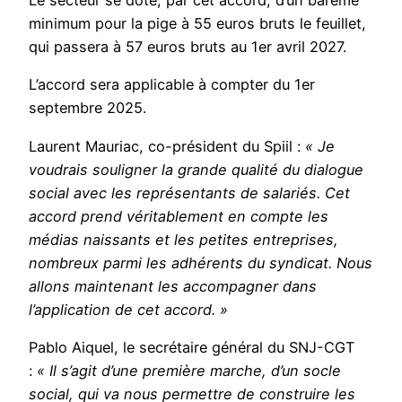
Le secteur se dote, par cet accord, d’un barème
minimum pour la pige à 55 euros bruts le feuillet,
qui passera à 57 euros bruts au 1er avril 2027.
L’accord sera applicable à compter du 1er
septembre 2025.
Laurent Mauriac, co-président du Spiil :
« Je
voudrais souligner la grande qualité du dialogue
social avec les représentants de salariés. Cet
accord prend véritablement en compte les
médias naissants et les petites entreprises,
nombreux parmi les adhérents du syndicat. Nous
allons maintenant les accompagner dans
l’application de cet accord. »
Pablo Aiquel, le secrétaire général du SNJ-CGT
:
« Il s’agit d’une première marche, d’un socle
social, qui va nous permettre de construire les