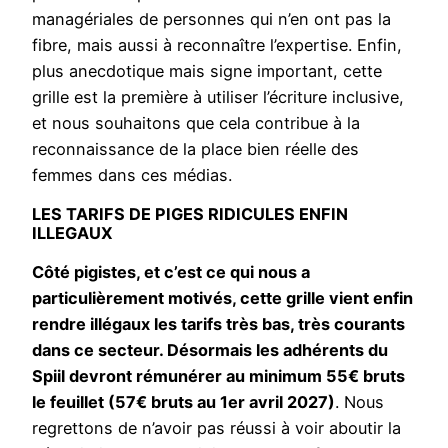
managériales de personnes qui n’en ont pas la
fibre, mais aussi à reconnaître l’expertise. Enfin,
plus anecdotique mais signe important, cette
grille est la première à utiliser l’écriture inclusive,
et nous souhaitons que cela contribue à la
reconnaissance de la place bien réelle des
femmes dans ces médias.
LES TARIFS DE PIGES RIDICULES ENFIN
ILLEGAUX
Côté pigistes, et c’est ce qui nous a
particulièrement motivés, cette grille vient enfin
rendre illégaux les tarifs très bas, très courants
dans ce secteur. Désormais les adhérents du
Spiil devront rémunérer au minimum 55€ bruts
le feuillet (57€ bruts au 1er avril 2027)
. Nous
regrettons de n’avoir pas réussi à voir aboutir la