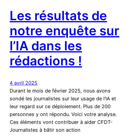
Les résultats de
notre enquête sur
l’IA dans les
rédactions !
4 avril 2025
Durant le mois de février 2025, nous avons
sondé les journalistes sur leur usage de l’IA et
leur regard sur ce déploiement. Plus de 200
personnes y ont répondu. Voici votre analyse.
Ces éléments vont contribuer à aider CFDT-
Journalistes à bâtir son action