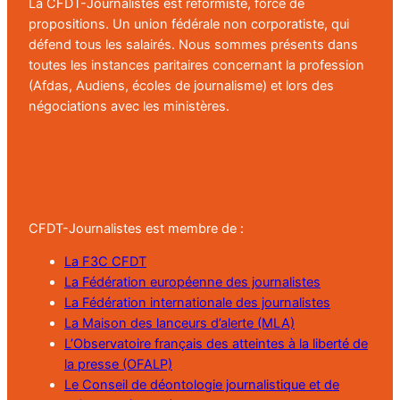
La CFDT-Journalistes est réformiste, force de
propositions. Un union fédérale non corporatiste, qui
défend tous les salairés. Nous sommes présents dans
toutes les instances paritaires concernant la profession
(Afdas, Audiens, écoles de journalisme) et lors des
négociations avec les ministères.
CFDT-Journalistes est membre de :
La F3C CFDT
La Fédération européenne des journalistes
La Fédération internationale des journalistes
La Maison des lanceurs d’alerte (MLA)
L’Observatoire français des atteintes à la liberté de
la presse (OFALP)
Le Conseil de déontologie journalistique et de