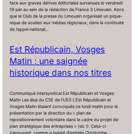
face aux graves dérives éditoriales survenues le vendredi
19 juin au sein de la rédaction de France 3 Limousin. Alors
que le Club de la presse du Limousin organisait un pique-
nique de soutien aux médias régionaux, dans la continuité
de l’appel national…
Est Républicain, Vosges
Matin : une saignée
historique dans nos titres
Communiqué intersyndical Est Républicain et Vosges
Matin Les élus du CSE de l’UES L’Est Républicain et
Vosges Matin étaient convoqués ce lundi matin pour la
présentation par la direction du « plan de
repositionnement volontaire dans le cadre du projet de
plan stratégique des entreprises » (sic !). Celui-ci
s’appuyant, comme a insisté d’emblée Christophe…