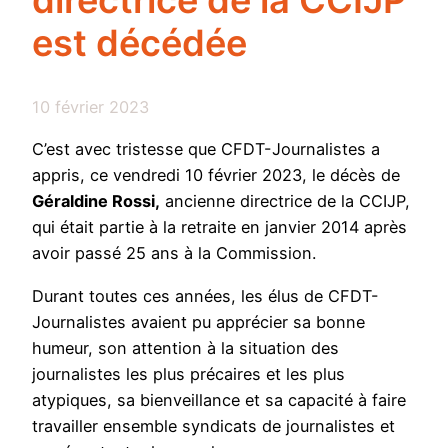
directrice de la CCIJP
est décédée
10 février 2023
C’est avec tristesse que CFDT-Journalistes a
appris, ce vendredi 10 février 2023, le décès de
Géraldine Rossi,
ancienne directrice de la CCIJP,
qui était partie à la retraite en janvier 2014 après
avoir passé 25 ans à la Commission.
Durant toutes ces années, les élus de CFDT-
Journalistes avaient pu apprécier sa bonne
humeur, son attention à la situation des
journalistes les plus précaires et les plus
atypiques, sa bienveillance et sa capacité à faire
travailler ensemble syndicats de journalistes et