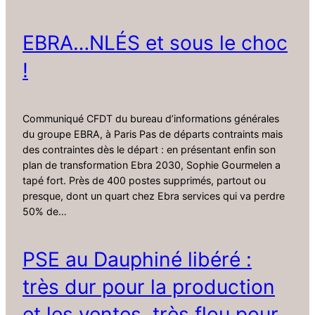
EBRA…NLÉS et sous le choc
!
Communiqué CFDT du bureau d’informations générales
du groupe EBRA, à Paris Pas de départs contraints mais
des contraintes dès le départ : en présentant enfin son
plan de transformation Ebra 2030, Sophie Gourmelen a
tapé fort. Près de 400 postes supprimés, partout ou
presque, dont un quart chez Ebra services qui va perdre
50% de…
PSE au Dauphiné libéré :
très dur pour la production
et les ventes, très flou pour