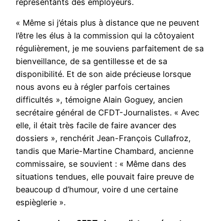
représentants des employeurs.
« Même si j’étais plus à distance que ne peuvent
l’être les élus à la commission qui la côtoyaient
régulièrement, je me souviens parfaitement de sa
bienveillance, de sa gentillesse et de sa
disponibilité. Et de son aide précieuse lorsque
nous avons eu à régler parfois certaines
difficultés », témoigne Alain Goguey, ancien
secrétaire général de CFDT-Journalistes. « Avec
elle, il était très facile de faire avancer des
dossiers », renchérit Jean-François Cullafroz,
tandis que Marie-Martine Chambard, ancienne
commissaire, se souvient : « Même dans des
situations tendues, elle pouvait faire preuve de
beaucoup d d’humour, voire d une certaine
espièglerie ».