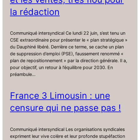
la rédaction
Communiqué intersyndical Ce lundi 22 juin, s’est tenu un
CSE extraordinaire pour présenter le « plan stratégique »
du Dauphiné libéré. Derrière ce terme, se cache un plan
de suppression d’emploi (PSE), faussement renommé «
plan de repositionnement » par la direction générale. Il a,
pour objectif, un retour à l’équilibre pour 2030. En
préambule…
France 3 Limousin : une
censure qui ne passe pas !
Communiqué intersyndical Les organisations syndicales
expriment leur vive colère et leur profonde stupéfaction