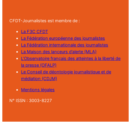
CFDT-Journalistes est membre de :
La F3C CFDT
La Fédération européenne des journalistes
La Fédération internationale des journalistes
La Maison des lanceurs d’alerte (MLA)
L’Observatoire français des atteintes à la liberté de
la presse (OFALP)
Le Conseil de déontologie journalistique et de
médiation (CDJM)
Mentions légales
N° ISSN : 3003-8227