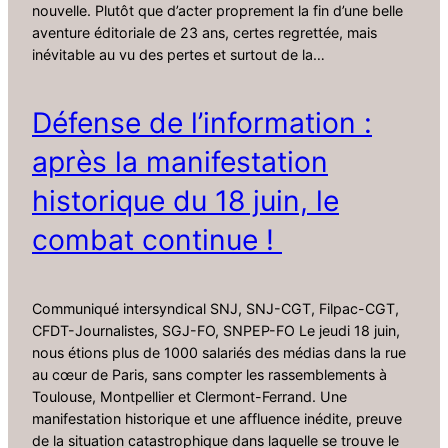
nouvelle. Plutôt que d’acter proprement la fin d’une belle
aventure éditoriale de 23 ans, certes regrettée, mais
inévitable au vu des pertes et surtout de la…
Défense de l’information :
après la manifestation
historique du 18 juin, le
combat continue !
Communiqué intersyndical SNJ, SNJ-CGT, Filpac-CGT,
CFDT-Journalistes, SGJ-FO, SNPEP-FO Le jeudi 18 juin,
nous étions plus de 1000 salariés des médias dans la rue
au cœur de Paris, sans compter les rassemblements à
Toulouse, Montpellier et Clermont-Ferrand. Une
manifestation historique et une affluence inédite, preuve
de la situation catastrophique dans laquelle se trouve le