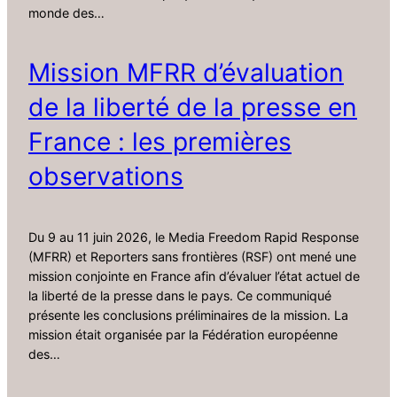
monde des…
Mission MFRR d’évaluation
de la liberté de la presse en
France : les premières
observations
Du 9 au 11 juin 2026, le Media Freedom Rapid Response
(MFRR) et Reporters sans frontières (RSF) ont mené une
mission conjointe en France afin d’évaluer l’état actuel de
la liberté de la presse dans le pays. Ce communiqué
présente les conclusions préliminaires de la mission. La
mission était organisée par la Fédération européenne
des…