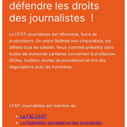
défendre les droits
des journalistes !
La CFDT-Journalistes est réformiste, force de
propositions. Un union fédérale non corporatiste, qui
défend tous les salairés. Nous sommes présents dans
toutes les instances paritaires concernant la profession
(Afdas, Audiens, écoles de journalisme) et lors des
négociations avec les ministères.
CFDT-Journalistes est membre de :
La F3C CFDT
La Fédération européenne des journalistes