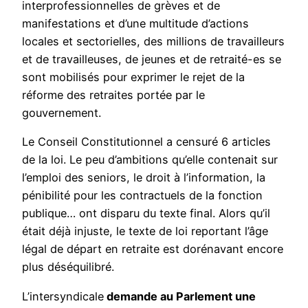
interprofessionnelles de grèves et de
manifestations et d’une multitude d’actions
locales et sectorielles, des millions de travailleurs
et de travailleuses, de jeunes et de retraité-es se
sont mobilisés pour exprimer le rejet de la
réforme des retraites portée par le
gouvernement.
Le Conseil Constitutionnel a censuré 6 articles
de la loi. Le peu d’ambitions qu’elle contenait sur
l’emploi des seniors, le droit à l’information, la
pénibilité pour les contractuels de la fonction
publique… ont disparu du texte final. Alors qu’il
était déjà injuste, le texte de loi reportant l’âge
légal de départ en retraite est dorénavant encore
plus déséquilibré.
L’intersyndicale
demande au Parlement une