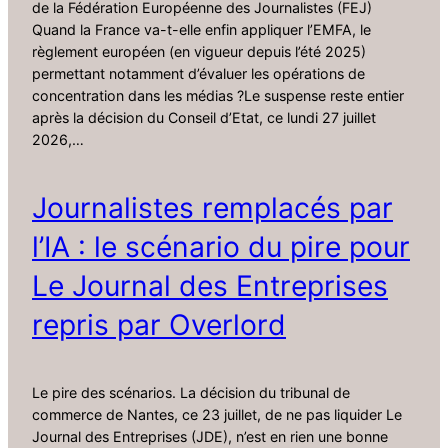
de la Fédération Européenne des Journalistes (FEJ)
Quand la France va-t-elle enfin appliquer l’EMFA, le
règlement européen (en vigueur depuis l’été 2025)
permettant notamment d’évaluer les opérations de
concentration dans les médias ?Le suspense reste entier
après la décision du Conseil d’Etat, ce lundi 27 juillet
2026,…
Journalistes remplacés par
l’IA : le scénario du pire pour
Le Journal des Entreprises
repris par Overlord
Le pire des scénarios. La décision du tribunal de
commerce de Nantes, ce 23 juillet, de ne pas liquider Le
Journal des Entreprises (JDE), n’est en rien une bonne