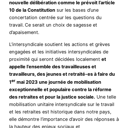
nouvelle délibération comme le prévoit l’article
10 de la Constitution
sur les bases d’une
concertation centrée sur les questions du
travail.
Ce serait un choix de sagesse et
d’apaisement.
L’intersyndicale soutient les actions et grèves
engagées et les initiatives intersyndicales de
proximité qui seront décidées localement
et
appelle l’ensemble des travailleuses et
travailleurs, des jeunes et retraité-es à faire du
er
1
mai 2023 une journée de mobilisation
exceptionnelle et populaire contre la réforme
des retraites et pour la justice sociale.
Une telle
mobilisation unitaire intersyndicale sur le travail
et les retraites est historique dans notre pays,
elle démontre l’importance d’avoir des réponses à
la hauteur des enjeux sociaux et