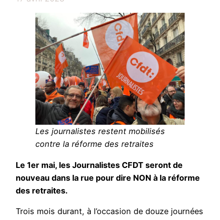
Les journalistes restent mobilisés
contre la réforme des retraites
Le 1er mai, les Journalistes CFDT seront de
nouveau dans la rue pour dire NON à la réforme
des retraites.
Trois mois durant, à l’occasion de douze journées