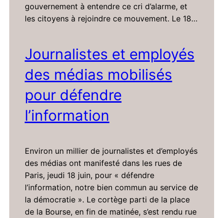
gouvernement à entendre ce cri d’alarme, et
les citoyens à rejoindre ce mouvement. Le 18…
Journalistes et employés
des médias mobilisés
pour défendre
l’information
Environ un millier de journalistes et d’employés
des médias ont manifesté dans les rues de
Paris, jeudi 18 juin, pour « défendre
l’information, notre bien commun au service de
la démocratie ». Le cortège parti de la place
de la Bourse, en fin de matinée, s’est rendu rue