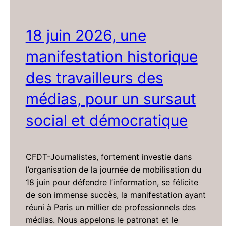
18 juin 2026, une
manifestation historique
des travailleurs des
médias, pour un sursaut
social et démocratique
CFDT-Journalistes, fortement investie dans
l’organisation de la journée de mobilisation du
18 juin pour défendre l’information, se félicite
de son immense succès, la manifestation ayant
réuni à Paris un millier de professionnels des
médias. Nous appelons le patronat et le