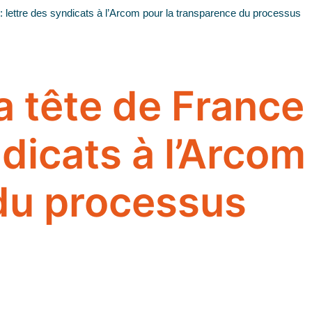
 : lettre des syndicats à l’Arcom pour la transparence du processus
a tête de France
ndicats à l’Arcom
du processus