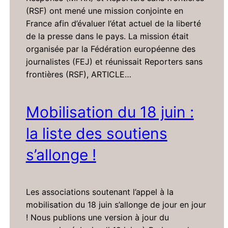
(RSF) ont mené une mission conjointe en
France afin d’évaluer l’état actuel de la liberté
de la presse dans le pays. La mission était
organisée par la Fédération européenne des
journalistes (FEJ) et réunissait Reporters sans
frontières (RSF), ARTICLE…
Mobilisation du 18 juin :
la liste des soutiens
s’allonge !
Les associations soutenant l’appel à la
mobilisation du 18 juin s’allonge de jour en jour
! Nous publions une version à jour du