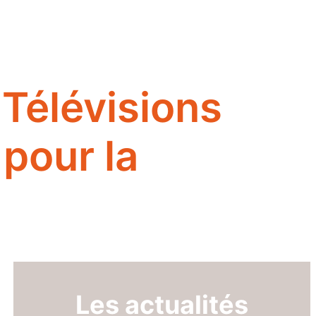
 Télévisions
 pour la
Les actualités