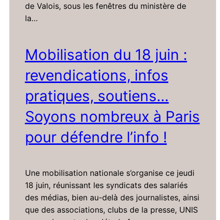
de Valois, sous les fenêtres du ministère de
la…
Mobilisation du 18 juin :
revendications, infos
pratiques, soutiens…
Soyons nombreux à Paris
pour défendre l’info !
Une mobilisation nationale s’organise ce jeudi
18 juin, réunissant les syndicats des salariés
des médias, bien au-delà des journalistes, ainsi
que des associations, clubs de la presse, UNIS