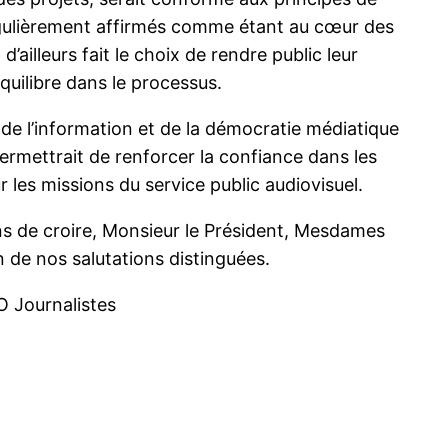
égulièrement affirmés comme étant au cœur des
’ailleurs fait le choix de rendre public leur
quilibre dans le processus.
 de l’information et de la démocratie médiatique
ermettrait de renforcer la confiance dans les
ur les missions du service public audiovisuel.
ns de croire, Monsieur le Président, Mesdames
 de nos salutations distinguées.
O Journalistes