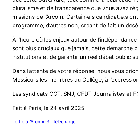
pluralisme et de transparence que vous avez r
missions de l’Arcom. Certain·e·s candidat.e.s ont d
programme, d’autres non, créant de fait un désé
À l’heure où les enjeux autour de l’indépendance
sont plus cruciaux que jamais, cette démarche p
institutions et de garantir un réel débat public s
Dans l’attente de votre réponse, nous vous prio
Messieurs les membres du Collège, à l’expression
Les syndicats CGT, SNJ, CFDT Journalistes et F
Fait à Paris, le 24 avril 2025
Lettre à l’Arcom-3
Télécharger