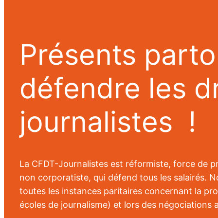
Présents parto
défendre les d
journalistes !
La CFDT-Journalistes est réformiste, force de p
non corporatiste, qui défend tous les salairés
toutes les instances paritaires concernant la pr
écoles de journalisme) et lors des négociations a