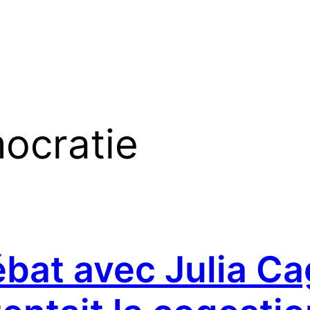
ocratie
bat avec Julia Ca