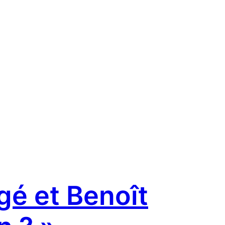
gé et Benoît