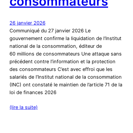
consommateurs
26 janvier 2026
Communiqué du 27 janvier 2026 Le
gouvernement confirme la liquidation de l’Institut
national de la consommation, éditeur de
60 millions de consommateurs Une attaque sans
précédent contre l’information et la protection
des consommateurs C’est avec effroi que les
salariés de l’Institut national de la consommation
(INC) ont constaté le maintien de l’article 71 de la
loi de finances 2026
(lire la suite)