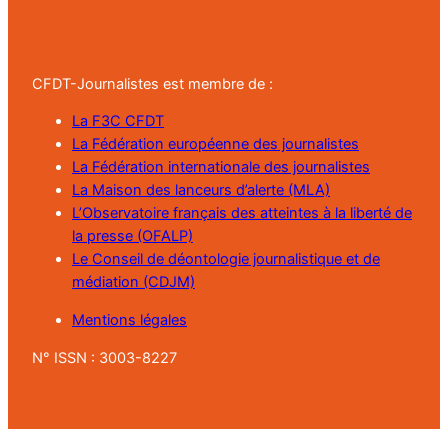
CFDT-Journalistes est membre de :
La F3C CFDT
La Fédération européenne des journalistes
La Fédération internationale des journalistes
La Maison des lanceurs d’alerte (MLA)
L’Observatoire français des atteintes à la liberté de
la presse (OFALP)
Le Conseil de déontologie journalistique et de
médiation (CDJM)
Mentions légales
N° ISSN : 3003-8227