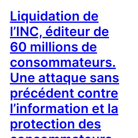
Liquidation de
l’INC, éditeur de
60 millions de
consommateurs.
Une attaque sans
précédent contre
l’information et la
protection des