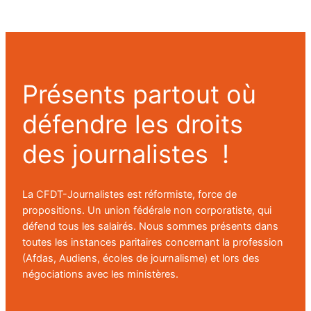
Présents partout où
défendre les droits
des journalistes !
La CFDT-Journalistes est réformiste, force de
propositions. Un union fédérale non corporatiste, qui
défend tous les salairés. Nous sommes présents dans
toutes les instances paritaires concernant la profession
(Afdas, Audiens, écoles de journalisme) et lors des
négociations avec les ministères.