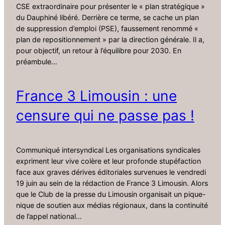
CSE extraordinaire pour présenter le « plan stratégique »
du Dauphiné libéré. Derrière ce terme, se cache un plan
de suppression d’emploi (PSE), faussement renommé «
plan de repositionnement » par la direction générale. Il a,
pour objectif, un retour à l’équilibre pour 2030. En
préambule…
France 3 Limousin : une
censure qui ne passe pas !
Communiqué intersyndical Les organisations syndicales
expriment leur vive colère et leur profonde stupéfaction
face aux graves dérives éditoriales survenues le vendredi
19 juin au sein de la rédaction de France 3 Limousin. Alors
que le Club de la presse du Limousin organisait un pique-
nique de soutien aux médias régionaux, dans la continuité
de l’appel national…