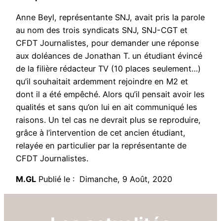
Anne Beyl, représentante SNJ, avait pris la parole
au nom des trois syndicats SNJ, SNJ-CGT et
CFDT Journalistes, pour demander une réponse
aux doléances de Jonathan T. un étudiant évincé
de la filière rédacteur TV (10 places seulement…)
qu’il souhaitait ardemment rejoindre en M2 et
dont il a été empêché. Alors qu’il pensait avoir les
qualités et sans qu’on lui en ait communiqué les
raisons. Un tel cas ne devrait plus se reproduire,
grâce à l’intervention de cet ancien étudiant,
relayée en particulier par la représentante de
CFDT Journalistes.
M.GL
Publié le : Dimanche, 9 Août, 2020