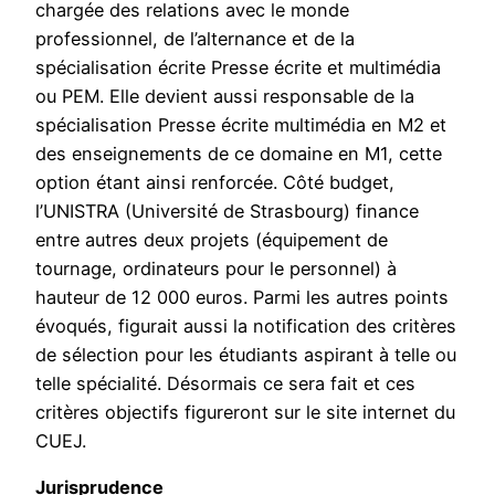
chargée des relations avec le monde
professionnel, de l’alternance et de la
spécialisation écrite Presse écrite et multimédia
ou PEM. Elle devient aussi responsable de la
spécialisation Presse écrite multimédia en M2 et
des enseignements de ce domaine en M1, cette
option étant ainsi renforcée. Côté budget,
l’UNISTRA (Université de Strasbourg) finance
entre autres deux projets (équipement de
tournage, ordinateurs pour le personnel) à
hauteur de 12 000 euros. Parmi les autres points
évoqués, figurait aussi la notification des critères
de sélection pour les étudiants aspirant à telle ou
telle spécialité. Désormais ce sera fait et ces
critères objectifs figureront sur le site internet du
CUEJ.
Jurisprudence