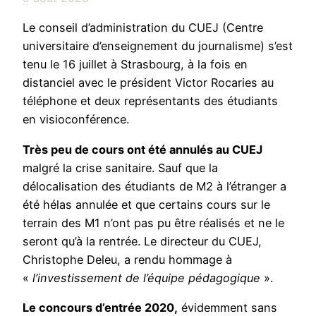
Le conseil d’administration du CUEJ (Centre
universitaire d’enseignement du journalisme) s’est
tenu le 16 juillet à Strasbourg, à la fois en
distanciel avec le président Victor Rocaries au
téléphone et deux représentants des étudiants
en visioconférence.
Très peu de cours ont été annulés au CUEJ
malgré la crise sanitaire. Sauf que la
délocalisation des étudiants de M2 à l’étranger a
été hélas annulée et que certains cours sur le
terrain des M1 n’ont pas pu être réalisés et ne le
seront qu’à la rentrée. Le directeur du CUEJ,
Christophe Deleu, a rendu hommage à
«
l’investissement de l’équipe pédagogique
».
Le concours d’entrée 2020,
évidemment sans