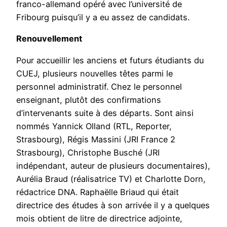
franco-allemand opéré avec l’université de
Fribourg puisqu’il y a eu assez de candidats.
Renouvellement
Pour accueillir les anciens et futurs étudiants du
CUEJ, plusieurs nouvelles têtes parmi le
personnel administratif. Chez le personnel
enseignant, plutôt des confirmations
d’intervenants suite à des départs. Sont ainsi
nommés Yannick Olland (RTL, Reporter,
Strasbourg), Régis Massini (JRI France 2
Strasbourg), Christophe Busché (JRI
indépendant, auteur de plusieurs documentaires),
Aurélia Braud (réalisatrice TV) et Charlotte Dorn,
rédactrice DNA. Raphaëlle Briaud qui était
directrice des études à son arrivée il y a quelques
mois obtient de litre de directrice adjointe,