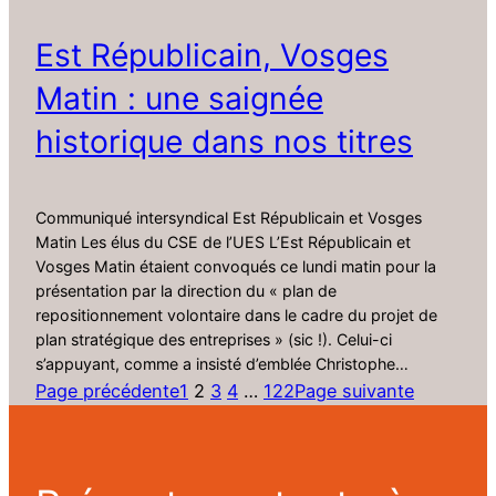
Est Républicain, Vosges
Matin : une saignée
historique dans nos titres
Communiqué intersyndical Est Républicain et Vosges
Matin Les élus du CSE de l’UES L’Est Républicain et
Vosges Matin étaient convoqués ce lundi matin pour la
présentation par la direction du « plan de
repositionnement volontaire dans le cadre du projet de
plan stratégique des entreprises » (sic !). Celui-ci
s’appuyant, comme a insisté d’emblée Christophe…
Page précédente
1
2
3
4
…
122
Page suivante