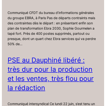
Communiqué CFDT du bureau d’informations générales
du groupe EBRA, à Paris Pas de départs contraints mais
des contraintes dès le départ : en présentant enfin son
plan de transformation Ebra 2030, Sophie Gourmelen a
tapé fort. Près de 400 postes supprimés, partout ou
presque, dont un quart chez Ebra services qui va perdre
50% de…
PSE au Dauphiné libéré :
très dur pour la production
et les ventes, très flou pour
la rédaction
Communiqué intersyndical Ce lundi 22 juin, s’est tenu un