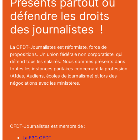
Présents partout où
défendre les droits
des journalistes !
La CFDT-Journalistes est réformiste, force de
propositions. Un union fédérale non corporatiste, qui
défend tous les salairés. Nous sommes présents dans
toutes les instances paritaires concernant la profession
(Afdas, Audiens, écoles de journalisme) et lors des
négociations avec les ministères.
CFDT-Journalistes est membre de :
La F3C CFDT